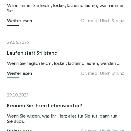
Wann immer Sie leicht, locker, lächelnd laufen, wann immer
Sie ...
Weiterlesen
Dr. med. Ulrich Strunz
29.06.2025
Laufen statt Stillstand
Wenn Sie täglich leicht, locker, lächelnd laufen, werden ...
Weiterlesen
Dr. med. Ulrich Strunz
29.10.2023
Kennen Sie Ihren Lebensmotor?
Wenn Sie wissen, was Ihr Herz alles für Sie tut, dann tun
Sie auch...