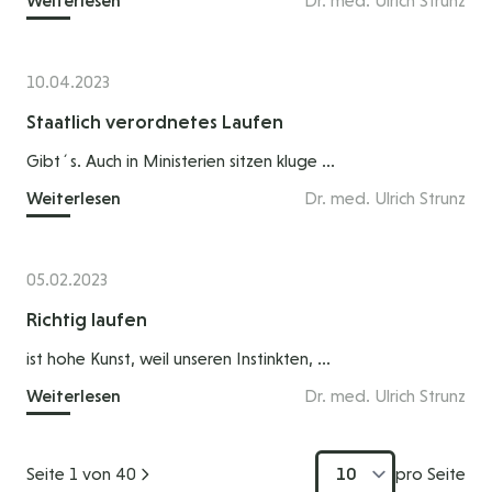
Weiterlesen
Dr. med. Ulrich Strunz
10.04.2023
Staatlich verordnetes Laufen
Gibt´s. Auch in Ministerien sitzen kluge ...
Weiterlesen
Dr. med. Ulrich Strunz
05.02.2023
Richtig laufen
ist hohe Kunst, weil unseren Instinkten, ...
Weiterlesen
Dr. med. Ulrich Strunz
Seite 1 von 40
pro Seite