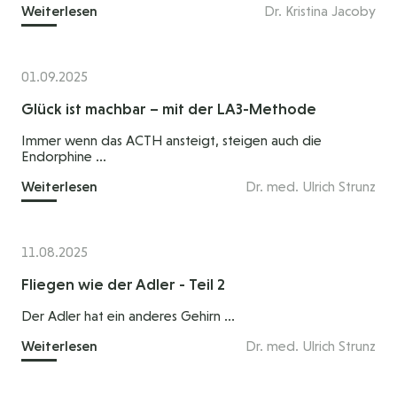
Weiterlesen
Dr. Kristina Jacoby
01.09.2025
Glück ist machbar – mit der LA3-Methode
Immer wenn das ACTH ansteigt, steigen auch die
Endorphine ...
Weiterlesen
Dr. med. Ulrich Strunz
11.08.2025
Fliegen wie der Adler - Teil 2
Der Adler hat ein anderes Gehirn ...
Weiterlesen
Dr. med. Ulrich Strunz