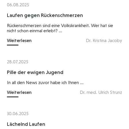
06.08.2025
Laufen gegen Rückenschmerzen
Rückenschmerzen sind eine Volkskrankheit. Wer hat sie
nicht schon einmal erlebt? ...
Weiterlesen
Dr. Kristina Jacoby
28.07.2025
Pille der ewigen Jugend
In all den News zuvor habe ich Ihnen ...
Weiterlesen
Dr. med. Ulrich Strunz
30.06.2025
Lächelnd Laufen