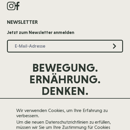
NEWSLETTER
Jetzt zum Newsletter anmelden
BEWEGUNG.
ERNÄHRUNG.
DENKEN.
Wir verwenden Cookies, um Ihre Erfahrung zu
verbessern.
Um die neuen Datenschutzrichtlinien zu erfüllen,
müssen wir Sie um Ihre Zustimmung für Cookies