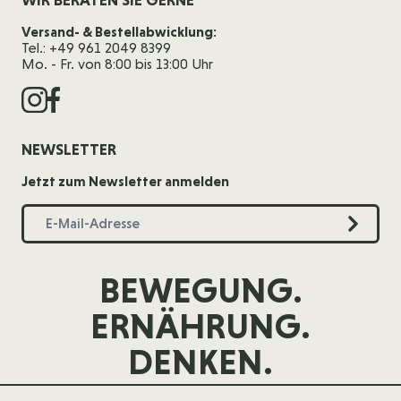
Versand- & Bestellabwicklung:
Tel.: +49 961 2049 8399
Mo. - Fr. von 8:00 bis 13:00 Uhr
NEWSLETTER
Jetzt zum Newsletter anmelden
BEWEGUNG.
ERNÄHRUNG.
DENKEN.