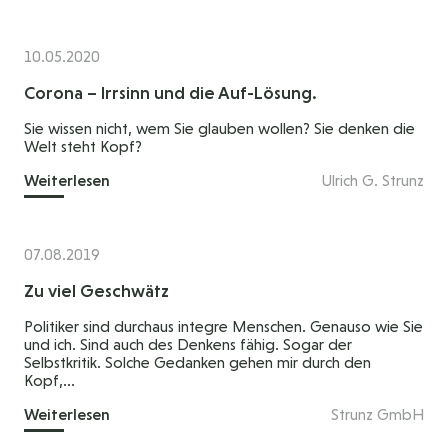
10.05.2020
Corona – Irrsinn und die Auf-Lösung.
Sie wissen nicht, wem Sie glauben wollen? Sie denken die
Welt steht Kopf?
Weiterlesen
Ulrich G. Strunz
07.08.2019
Zu viel Geschwätz
Politiker sind durchaus integre Menschen. Genauso wie Sie
und ich. Sind auch des Denkens fähig. Sogar der
Selbstkritik. Solche Gedanken gehen mir durch den
Kopf,...
Weiterlesen
Strunz GmbH