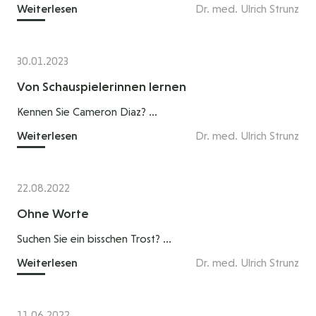
Weiterlesen
Dr. med. Ulrich Strunz
30.01.2023
Von Schauspielerinnen lernen
Kennen Sie Cameron Diaz? ...
Weiterlesen
Dr. med. Ulrich Strunz
22.08.2022
Ohne Worte
Suchen Sie ein bisschen Trost? ...
Weiterlesen
Dr. med. Ulrich Strunz
11.06.2022