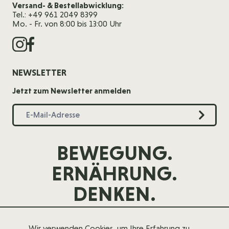
Versand- & Bestellabwicklung:
Tel.: +49 961 2049 8399
Mo. - Fr. von 8:00 bis 13:00 Uhr
NEWSLETTER
Jetzt zum Newsletter anmelden
BEWEGUNG.
ERNÄHRUNG.
DENKEN.
Wir verwenden Cookies, um Ihre Erfahrung zu