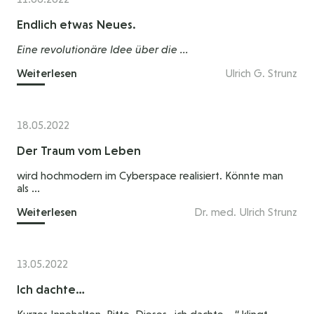
Endlich etwas Neues.
Eine revolutionäre Idee über die ...
Weiterlesen
Ulrich G. Strunz
18.05.2022
Der Traum vom Leben
wird hochmodern im Cyberspace realisiert. Könnte man
als ...
Weiterlesen
Dr. med. Ulrich Strunz
13.05.2022
Ich dachte…