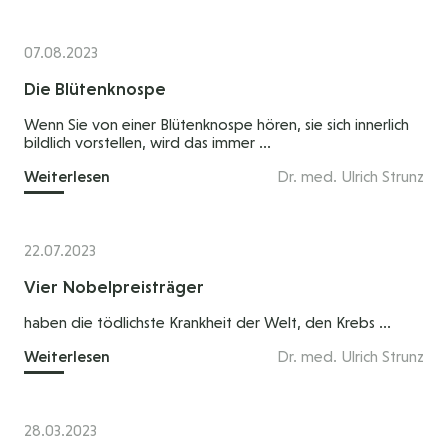
07.08.2023
Die Blütenknospe
Wenn Sie von einer Blütenknospe hören, sie sich innerlich
bildlich vorstellen, wird das immer ...
Weiterlesen
Dr. med. Ulrich Strunz
22.07.2023
Vier Nobelpreisträger
haben die tödlichste Krankheit der Welt, den Krebs ...
Weiterlesen
Dr. med. Ulrich Strunz
28.03.2023