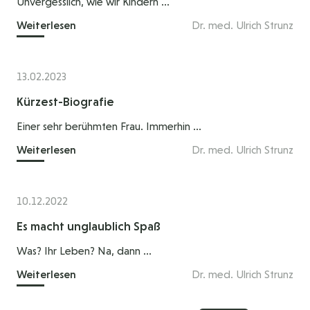
Unvergesslich, wie wir Kindern ...
Weiterlesen
Dr. med. Ulrich Strunz
13.02.2023
Kürzest-Biografie
Einer sehr berühmten Frau. Immerhin ...
Weiterlesen
Dr. med. Ulrich Strunz
10.12.2022
Es macht unglaublich Spaß
Was? Ihr Leben? Na, dann ...
Weiterlesen
Dr. med. Ulrich Strunz