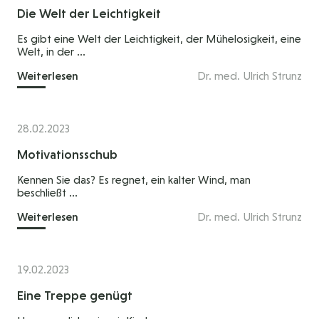
Die Welt der Leichtigkeit
Es gibt eine Welt der Leichtigkeit, der Mühelosigkeit, eine
Welt, in der ...
Weiterlesen
Dr. med. Ulrich Strunz
28.02.2023
Motivationsschub
Kennen Sie das? Es regnet, ein kalter Wind, man
beschließt ...
Weiterlesen
Dr. med. Ulrich Strunz
19.02.2023
Eine Treppe genügt