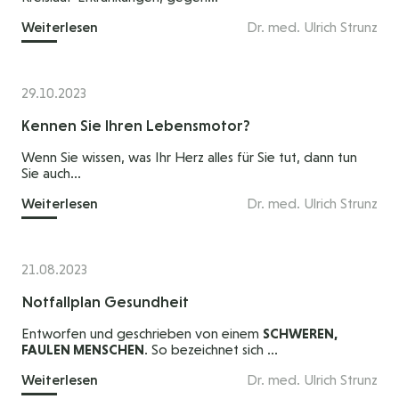
Weiterlesen
Dr. med. Ulrich Strunz
29.10.2023
Kennen Sie Ihren Lebensmotor?
Wenn Sie wissen, was Ihr Herz alles für Sie tut, dann tun
Sie auch...
Weiterlesen
Dr. med. Ulrich Strunz
21.08.2023
Notfallplan Gesundheit
Entworfen und geschrieben von einem
SCHWEREN,
FAULEN MENSCHEN
. So bezeichnet sich ...
Weiterlesen
Dr. med. Ulrich Strunz