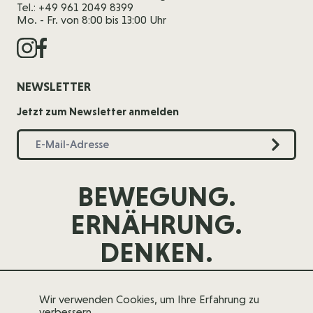
Tel.: +49 961 2049 8399
Mo. - Fr. von 8:00 bis 13:00 Uhr
NEWSLETTER
Jetzt zum Newsletter anmelden
BEWEGUNG.
ERNÄHRUNG.
DENKEN.
Wir verwenden Cookies, um Ihre Erfahrung zu
verbessern.