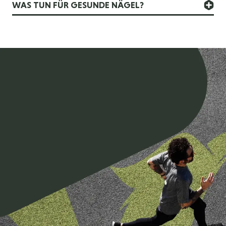
WAS TUN FÜR GESUNDE NÄGEL?