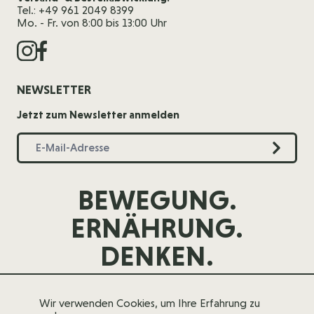
Tel.: +49 961 2049 8399
Mo. - Fr. von 8:00 bis 13:00 Uhr
NEWSLETTER
Jetzt zum Newsletter anmelden
BEWEGUNG.
ERNÄHRUNG.
DENKEN.
Wir verwenden Cookies, um Ihre Erfahrung zu