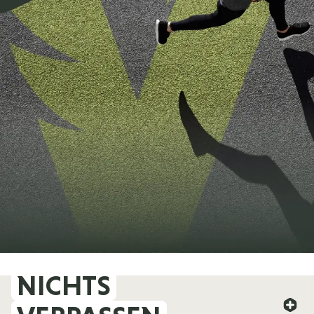
NICHTS
FOREVER YOUNG