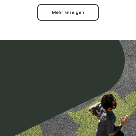
Mehr anzeigen