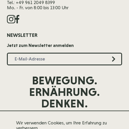
Tel.: +49 961 2049 8399
Mo. - Fr. von 8:00 bis 13:00 Uhr
NEWSLETTER
Jetzt zum Newsletter anmelden
BEWEGUNG.
ERNÄHRUNG.
DENKEN.
Wir verwenden Cookies, um Ihre Erfahrung zu
verbessern.