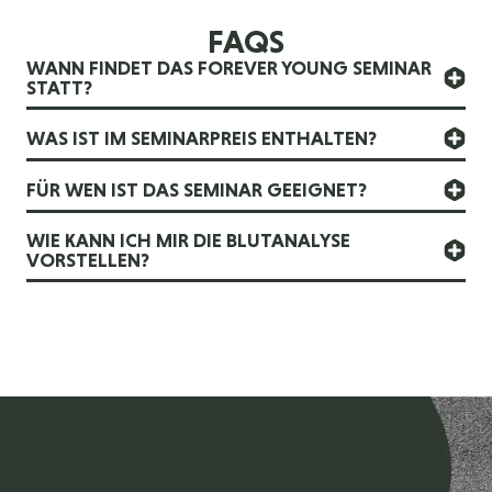
FAQS
WANN FINDET DAS FOREVER YOUNG SEMINAR
STATT?
WAS IST IM SEMINARPREIS ENTHALTEN?
FÜR WEN IST DAS SEMINAR GEEIGNET?
WIE KANN ICH MIR DIE BLUTANALYSE
VORSTELLEN?