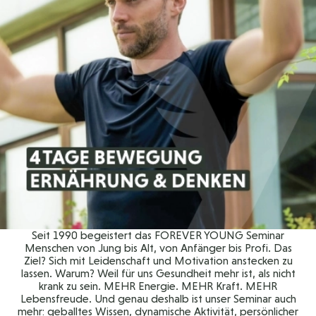
Seit 1990 begeistert das FOREVER YOUNG Seminar
Menschen von Jung bis Alt, von Anfänger bis Profi. Das
Ziel? Sich mit Leidenschaft und Motivation anstecken zu
lassen. Warum? Weil für uns Gesundheit mehr ist, als nicht
krank zu sein. MEHR Energie. MEHR Kraft. MEHR
Lebensfreude. Und genau deshalb ist unser Seminar auch
mehr: geballtes Wissen, dynamische Aktivität, persönlicher