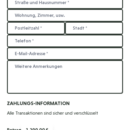
ZAHLUNGS-INFORMATION
Alle Transaktionen sind sicher und verschlüsselt
Betrag
1.290,00 €