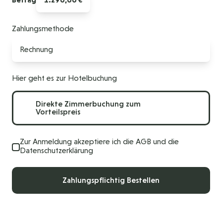
Zahlungsmethode
Rechnung
Hier geht es zur Hotelbuchung
Direkte Zimmerbuchung zum
Vorteilspreis
Zur Anmeldung akzeptiere ich die AGB und die
Datenschutzerklärung
Zahlungspflichtig Bestellen