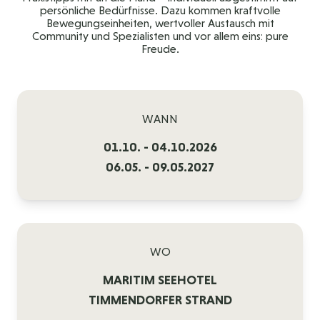
persönliche Bedürfnisse. Dazu kommen kraftvolle
Bewegungseinheiten, wertvoller Austausch mit
Community und Spezialisten und vor allem eins: pure
Freude.
WANN
01.10. - 04.10.2026
06.05. - 09.05.2027
WO
MARITIM SEEHOTEL
TIMMENDORFER STRAND