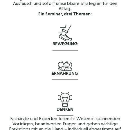
Austausch und sofort umsetzbare Strategien für den
Alltag.
Ein Seminar, drei Themen:
BEWEGUNG
ERNÄHRUNG
DENKEN
Fachärzte und Experten teilen ihr Wissen in spannenden
Vorträgen, beantworten Fragen und geben wichtige
Praxistipps mit an die Hand – individuell abgestimmt auf