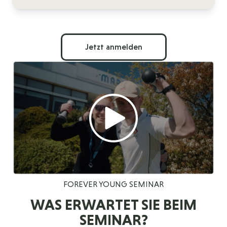
Jetzt anmelden
FOREVER YOUNG SEMINAR
WAS ERWARTET SIE BEIM
SEMINAR?