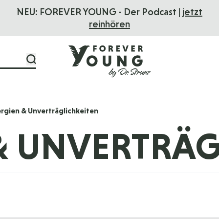
NEU: FOREVER YOUNG - Der Podcast |
jetzt
reinhören
ergien & Unverträglichkeiten
& UNVERTRÄG