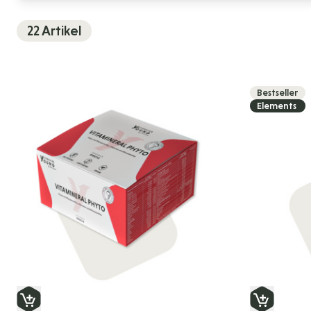
22
Artikel
Bestseller
Elements