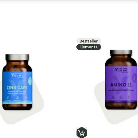
Bestseller
Elements