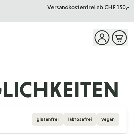
Versandkostenfrei ab CHF 150,-
LICHKEITEN
glutenfrei
laktosefrei
vegan