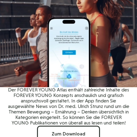
Der FOREVER YOUNG Atlas enthält zahlreiche Inhalte des
FOREVER YOUNG Konzepts anschaulich und grafisch
anspruchsvoll gestaltet. In der App finden Sie
ausgewählte News von Dr. med. Ulrich Strunz rund um die
Themen Bewegung – Ernährung – Denken übersichtlich in
Kategorien eingeteilt. So können Sie die FOREVER
YOUNG Publikationen von überall aus lesen und teilen!
Zum Download