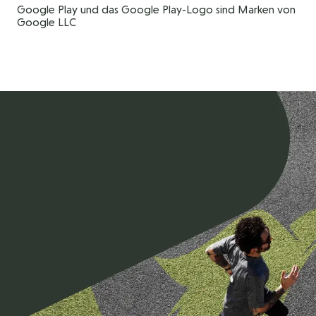
Google Play und das Google Play-Logo sind Marken von
Google LLC