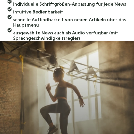
individuelle Schriftgrößen-Anpassung für jede News
intuitive Bedienbarkeit
schnelle Auffindbarkeit von neuen Artikeln über das
Hauptmenü
ausgewählte News auch als Audio verfügbar (mit
Sprechgeschwindigkeitsregler)