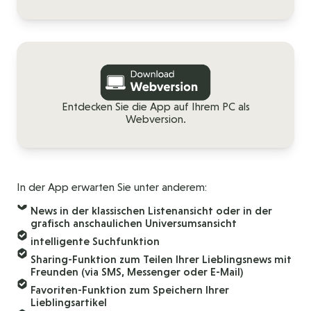
Entdecken Sie die App auf Ihrem PC als
Webversion.
In der App erwarten Sie unter anderem:
News in der klassischen Listenansicht oder in der
grafisch anschaulichen Universumsansicht
intelligente Suchfunktion
Sharing-Funktion zum Teilen Ihrer Lieblingsnews mit
Freunden (via SMS, Messenger oder E-Mail)
Favoriten-Funktion zum Speichern Ihrer
Lieblingsartikel