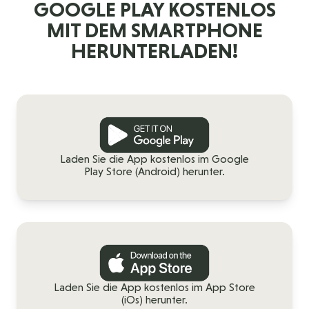
GOOGLE PLAY KOSTENLOS
MIT DEM SMARTPHONE
HERUNTERLADEN!
Laden Sie die App kostenlos im Google
Play Store (Android) herunter.
Laden Sie die App kostenlos im App Store
(iOs) herunter.