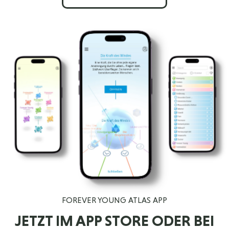
FOREVER YOUNG ATLAS APP
JETZT IM APP STORE ODER BEI