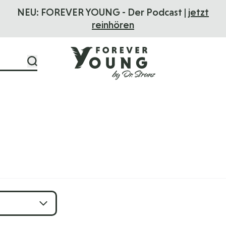
NEU: FOREVER YOUNG - Der Podcast |
jetzt
reinhören