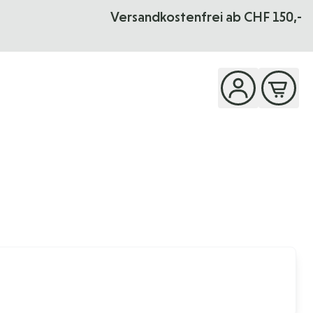
Versandkostenfrei ab CHF 150,-