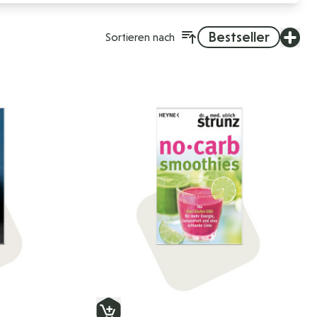
Bestseller
Sortieren nach