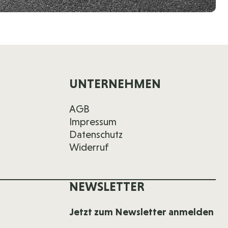
UNTERNEHMEN
AGB
Impressum
Datenschutz
Widerruf
NEWSLETTER
Jetzt zum Newsletter anmelden