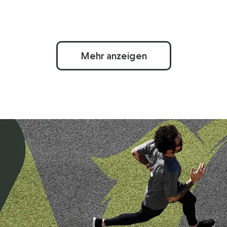
Mehr anzeigen