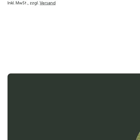
Inkl. MwSt., zzgl.
Versand