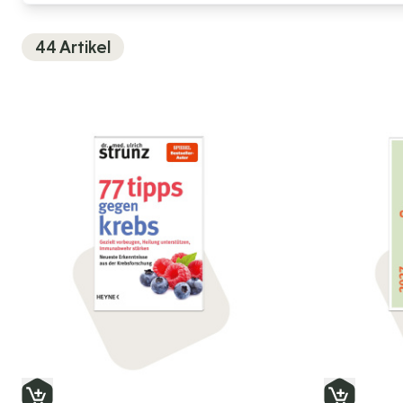
44
Artikel