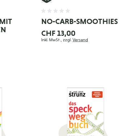
MIT
NO-CARB-SMOOTHIES
EN
CHF 13,00
Inkl. MwSt., zzgl.
Versand