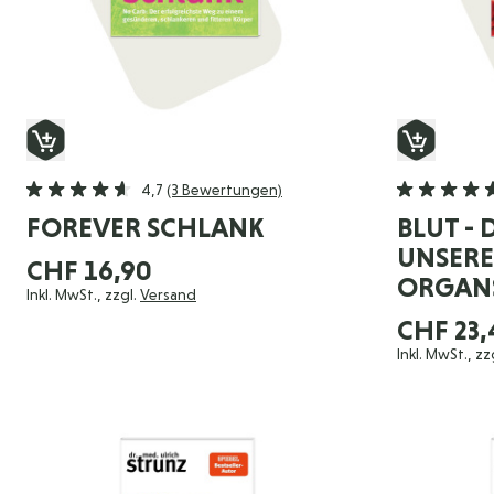
4,7
(3 Bewertungen)
FOREVER SCHLANK
BLUT - 
UNSERE
CHF 16,90
ORGAN
Inkl. MwSt., zzgl.
Versand
CHF 23,
Inkl. MwSt., zz