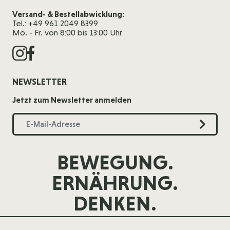
Versand- & Bestellabwicklung:
Tel.: +49 961 2049 8399
Mo. - Fr. von 8:00 bis 13:00 Uhr
NEWSLETTER
Jetzt zum Newsletter anmelden
BEWEGUNG.
ERNÄHRUNG.
DENKEN.