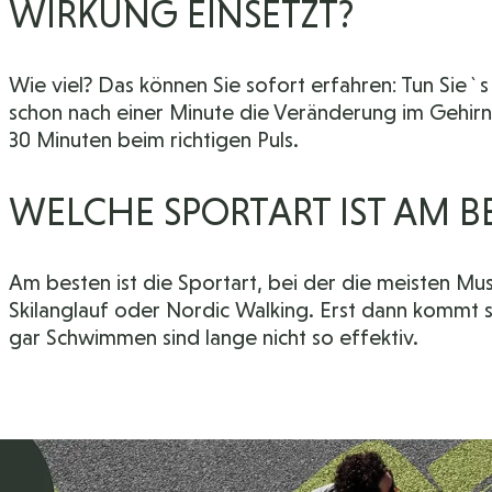
WIRKUNG EINSETZT?
Wie viel? Das können Sie sofort erfahren: Tun Sie`s 
schon nach einer Minute die Veränderung im Gehirn, 
30 Minuten beim richtigen Puls.
WELCHE SPORTART IST AM B
Am besten ist die Sportart, bei der die meisten Mus
Skilanglauf oder Nordic Walking. Erst dann kommt
gar Schwimmen sind lange nicht so effektiv.