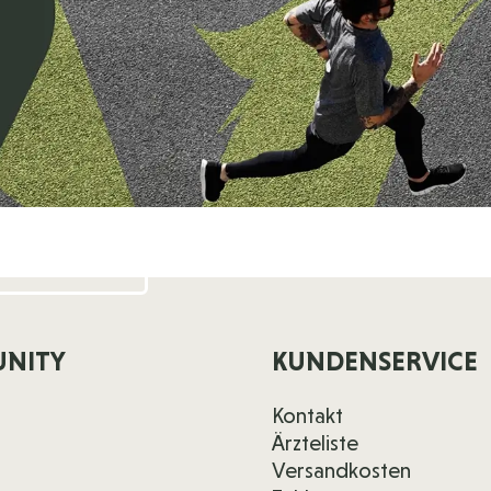
NITY
KUNDENSERVICE
Kontakt
Ärzteliste
Versandkosten