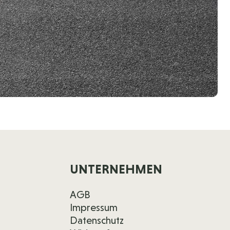
UNTERNEHMEN
AGB
Impressum
Datenschutz