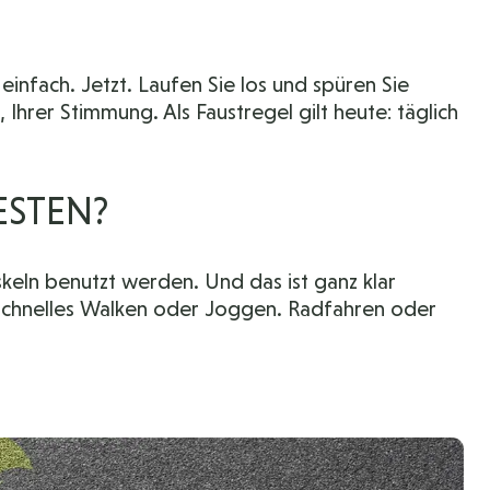
einfach. Jetzt. Laufen Sie los und spüren Sie
Ihrer Stimmung. Als Faustregel gilt heute: täglich
ESTEN?
keln benutzt werden. Und das ist ganz klar
 schnelles Walken oder Joggen. Radfahren oder