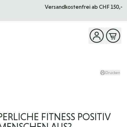
Versandkostenfrei ab CHF 150,-
Drucken
ERLICHE FITNESS POSITIV
 MENSCHEN AUS?