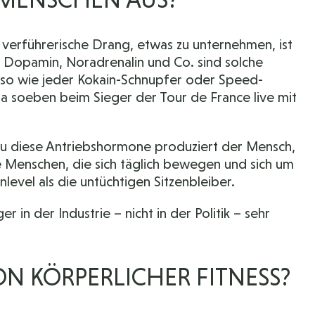
, verführerische Drang, etwas zu unternehmen, ist
Dopamin, Noradrenalin und Co. sind solche
so wie jeder Kokain-Schnupfer oder Speed-
a soeben beim Sieger der Tour de France live mit
u diese Antriebshormone produziert der Mensch,
e Menschen, die sich täglich bewegen und sich um
vel als die untüchtigen Sitzenbleiber.
in der Industrie – nicht in der Politik – sehr
ON KÖRPERLICHER FITNESS?