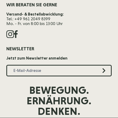
WIR BERATEN SIE GERNE
Versand- & Bestellabwicklung:
Tel.: +49 961 2049 8399
Mo. - Fr. von 8:00 bis 13:00 Uhr
NEWSLETTER
Jetzt zum Newsletter anmelden
BEWEGUNG.
ERNÄHRUNG.
DENKEN.