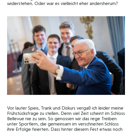
widerstehen. Oder war es vielleicht eher andersherum?
Vor lauter Speis, Trank und Diskurs vergaß ich leider meine
Frühstücksfrage zu stellen. Denn viel Zeit scheint im Schloss
Bellevue nie zu sein. So genossen wir das rege Treiben
unter Sportlern, die gemeinsam im verschneiten Schloss
ihre Erfolge feierten. Dass hinter diesem Fest etwas noch