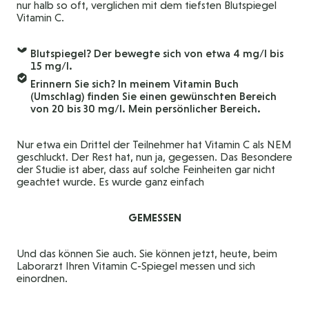
nur halb so oft, verglichen mit dem tiefsten Blutspiegel
Vitamin C.
Blutspiegel? Der bewegte sich von etwa 4 mg/l bis
15 mg/l.
Erinnern Sie sich? In meinem Vitamin Buch
(Umschlag) finden Sie einen gewünschten Bereich
von 20 bis 30 mg/l. Mein persönlicher Bereich.
Nur etwa ein Drittel der Teilnehmer hat Vitamin C als NEM
geschluckt. Der Rest hat, nun ja, gegessen. Das Besondere
der Studie ist aber, dass auf solche Feinheiten gar nicht
geachtet wurde. Es wurde ganz einfach
GEMESSEN
Und das können Sie auch. Sie können jetzt, heute, beim
Laborarzt Ihren Vitamin C-Spiegel messen und sich
einordnen.