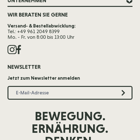
UNTERNEHMEN
WIR BERATEN SIE GERNE
Versand- & Bestellabwicklung:
Tel.: +49 961 2049 8399
Mo. - Fr. von 8:00 bis 13:00 Uhr
NEWSLETTER
Jetzt zum Newsletter anmelden
BEWEGUNG.
ERNÄHRUNG.