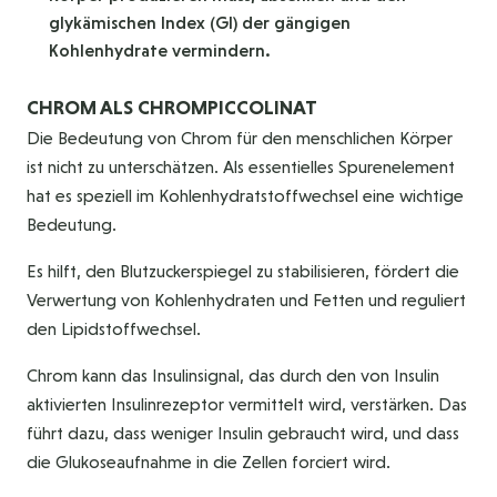
glykämischen Index (GI) der gängigen
Kohlenhydrate vermindern.
CHROM ALS CHROMPICCOLINAT
Die Bedeutung von Chrom für den menschlichen Körper
ist nicht zu unterschätzen. Als essentielles Spurenelement
hat es speziell im Kohlenhydratstoffwechsel eine wichtige
Bedeutung.
Es hilft, den Blutzuckerspiegel zu stabilisieren, fördert die
Verwertung von Kohlenhydraten und Fetten und reguliert
den Lipidstoffwechsel.
Chrom kann das Insulinsignal, das durch den von Insulin
aktivierten Insulinrezeptor vermittelt wird, verstärken. Das
führt dazu, dass weniger Insulin gebraucht wird, und dass
die Glukoseaufnahme in die Zellen forciert wird.