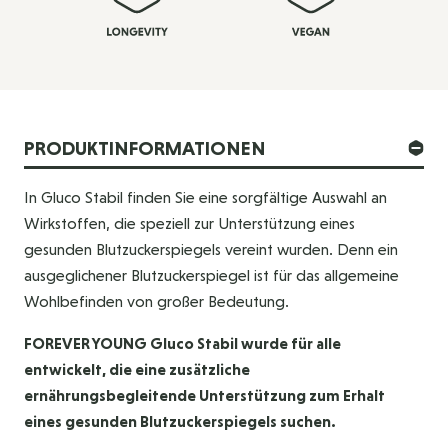
PRODUKTINFORMATIONEN
In Gluco Stabil finden Sie eine sorgfältige Auswahl an
Wirkstoffen, die speziell zur Unterstützung eines
gesunden Blutzuckerspiegels vereint wurden. Denn ein
ausgeglichener Blutzuckerspiegel ist für das allgemeine
Wohlbefinden von großer Bedeutung.
FOREVER YOUNG Gluco Stabil wurde für alle
entwickelt, die eine zusätzliche
ernährungsbegleitende Unterstützung zum Erhalt
eines gesunden Blutzuckerspiegels suchen.