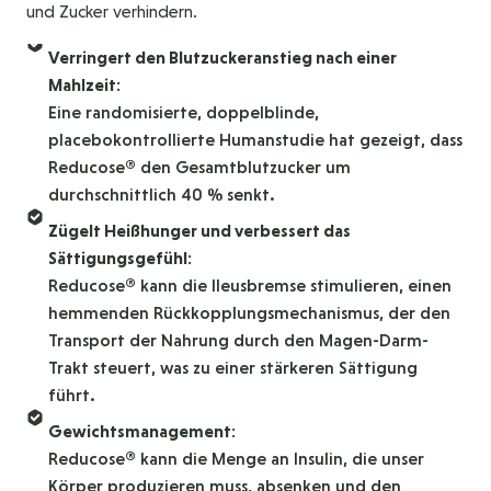
und Zucker verhindern.
Verringert den Blutzuckeranstieg nach einer
Mahlzeit:
Eine randomisierte, doppelblinde,
placebokontrollierte Humanstudie hat gezeigt, dass
Reducose® den Gesamtblutzucker um
durchschnittlich 40 % senkt.
Zügelt Heißhunger und verbessert das
Sättigungsgefühl:
Reducose® kann die Ileusbremse stimulieren, einen
hemmenden Rückkopplungsmechanismus, der den
Transport der Nahrung durch den Magen-Darm-
Trakt steuert, was zu einer stärkeren Sättigung
führt.
Gewichtsmanagement:
Reducose® kann die Menge an Insulin, die unser
Körper produzieren muss, absenken und den