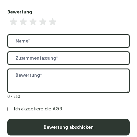
Bewertung
Bewertung
Name
Zusammenfassung
Bewertung
0 / 350
Ich akzeptiere die
AGB
Bewertung abschicken