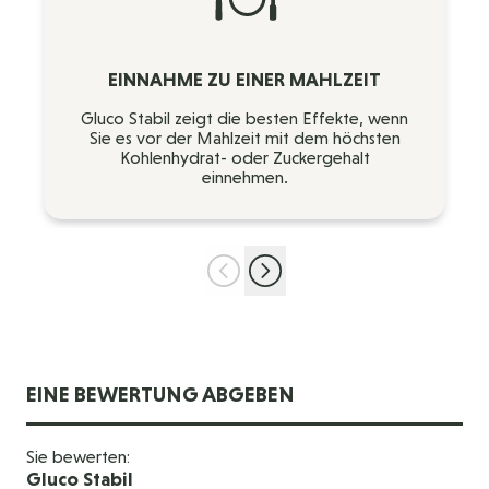
EINNAHME ZU EINER MAHLZEIT
Gluco Stabil zeigt die besten Effekte, wenn
Sie es vor der Mahlzeit mit dem höchsten
Kohlenhydrat- oder Zuckergehalt
einnehmen.
EINE BEWERTUNG ABGEBEN
Sie bewerten:
Gluco Stabil