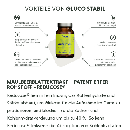
MAULBEERBLATTEXTRAKT – PATENTIERTER
ROHSTOFF - REDUCOSE®
Reducose® hemmt ein Enzym, das Kohlenhydrate und
Stärke abbaut, um Glukose für die Aufnahme im Darm zu
produzieren, und blockiert so die Zucker- und
Kohlenhydratverdauung um bis zu 40 %. So kann
Reducose® teilweise die Absorption von Kohlenhydraten