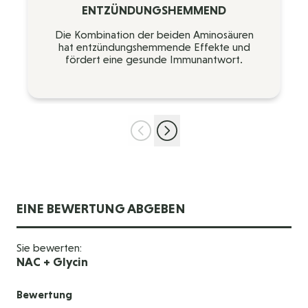
ENTZÜNDUNGSHEMMEND
Die Kombination der beiden Aminosäuren
hat entzündungshemmende Effekte und
fördert eine gesunde Immunantwort.
EINE BEWERTUNG ABGEBEN
Sie bewerten:
NAC + Glycin
Bewertung