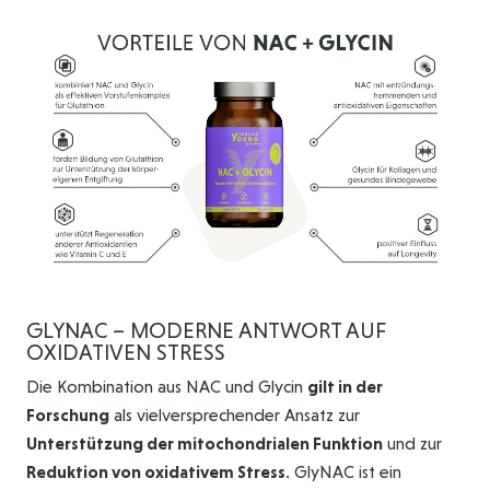
GLYNAC – MODERNE ANTWORT AUF
OXIDATIVEN STRESS
Die Kombination aus NAC und Glycin
gilt in der
Forschung
als vielversprechender Ansatz zur
Unterstützung der mitochondrialen Funktion
und zur
Reduktion von oxidativem Stress
. GlyNAC ist ein