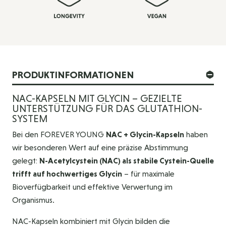
PRODUKTINFORMATIONEN
NAC-KAPSELN MIT GLYCIN – GEZIELTE
UNTERSTÜTZUNG FÜR DAS GLUTATHION-
SYSTEM
Bei den FOREVER YOUNG
NAC + Glycin-Kapseln
haben
wir besonderen Wert auf eine präzise Abstimmung
gelegt:
N-Acetylcystein (NAC) als stabile Cystein-Quelle
trifft auf hochwertiges Glycin
– für maximale
Bioverfügbarkeit und effektive Verwertung im
Organismus.
NAC-Kapseln kombiniert mit Glycin bilden die