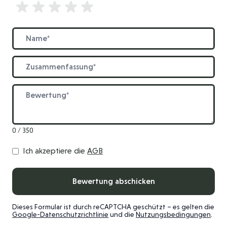
Bewertung
Name
Zusammenfassung
Bewertung
0 / 350
Ich akzeptiere die
AGB
Bewertung abschicken
Dieses Formular ist durch reCAPTCHA geschützt – es gelten die
Google-Datenschutzrichtlinie
und die
Nutzungsbedingungen
.