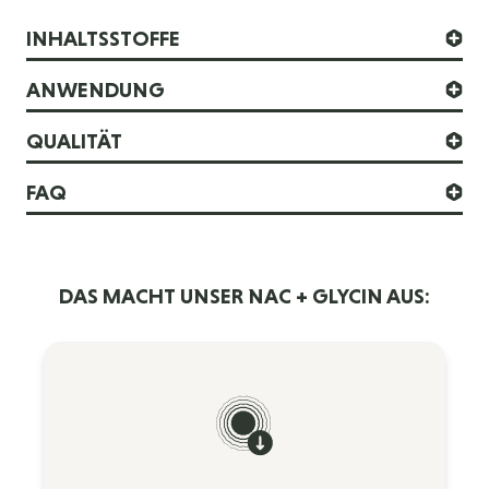
INHALTSSTOFFE
ANWENDUNG
QUALITÄT
FAQ
DAS MACHT UNSER NAC + GLYCIN AUS: