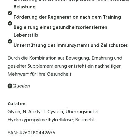
Belastung
Förderung der Regeneration nach dem Training
Begleitung eines gesundheitsorientierten
Lebensstils
Unterstützung des Immunsystems und Zellschutzes
Durch die Kombination aus Bewegung, Ernährung und
gezielter Supplementierung entsteht ein nachhaltiger
Mehrwert für Ihre Gesundheit.
Quellen
Zutaten:
Glycin, N-Acetyl-L-Cystein, Überzugsmittel:
Hydroxypropylmethylcellulose; Reismehl.
EAN: 4260180442656