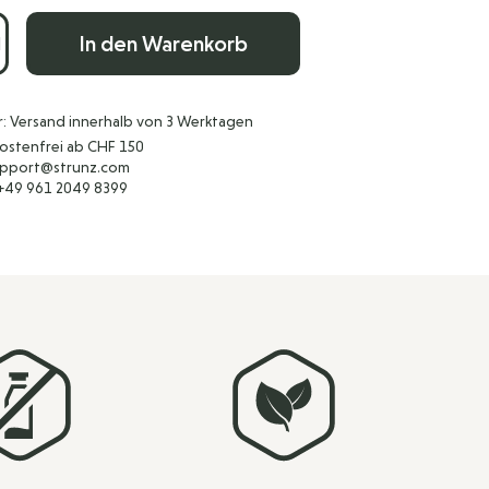
In den Warenkorb
r: Versand innerhalb von 3 Werktagen
ostenfrei ab CHF 150
support@strunz.com
 +49 961 2049 8399