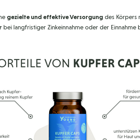
ine
gezielte und effektive Versorgung
des Körpers 
r
bei langfristiger Zinkeinnahme oder der Einnahme 