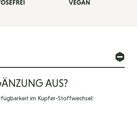
GÄNZUNG AUS?
fügbarkeit im Kupfer-Stoffwechsel: