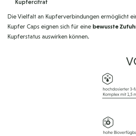
Kupfercitrat
Die Vielfalt an Kupferverbindungen ermöglicht e
Kupfer Caps eignen sich für eine
bewusste Zufuh
Kupferstatus auswirken können.