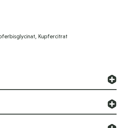
ferbisglycinat, Kupfercitrat