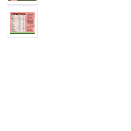
View larger image