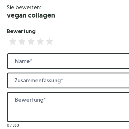
Sie bewerten:
vegan collagen
Bewertung
Bewertung
Name
Zusammenfassung
Bewertung
0 / 350