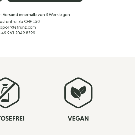
r: Versand innerhalb von 3 Werktagen
ostenfrei ab CHF 150
support@strunz.com
 +49 961 2049 8399