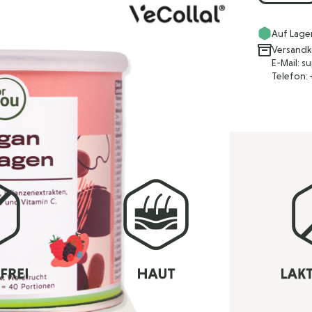
Auf Lage
Versandk
E-Mail: 
Telefon: