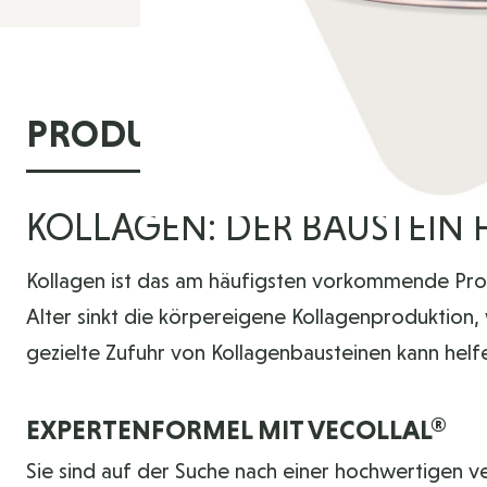
PRODUKTINFORMATIONE
KOLLAGEN: DER BAUSTEIN 
Kollagen ist das am häufigsten vorkommende Pro
Alter sinkt die körpereigene Kollagenproduktion
gezielte Zufuhr von Kollagenbausteinen kann helfe
EXPERTENFORMEL MIT VECOLLAL®
Sie sind auf der Suche nach einer hochwertigen v