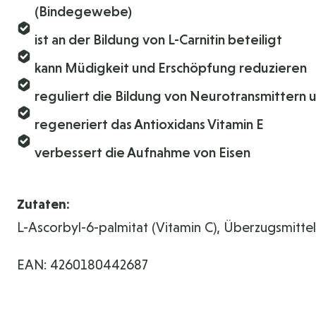
(Bindegewebe)
ist an der Bildung von L-Carnitin beteiligt
kann Müdigkeit und Erschöpfung reduzieren
reguliert die Bildung von Neurotransmittern 
regeneriert das Antioxidans Vitamin E
verbessert die Aufnahme von Eisen
Zutaten:
L-Ascorbyl-6-palmitat (Vitamin C), Überzugsmitte
EAN: 4260180442687