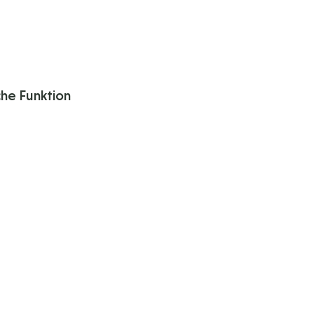
che Funktion