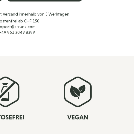
r: Versand innerhalb von 3 Werktagen
ostenfrei ab CHF 150
support@strunz.com
 +49 961 2049 8399