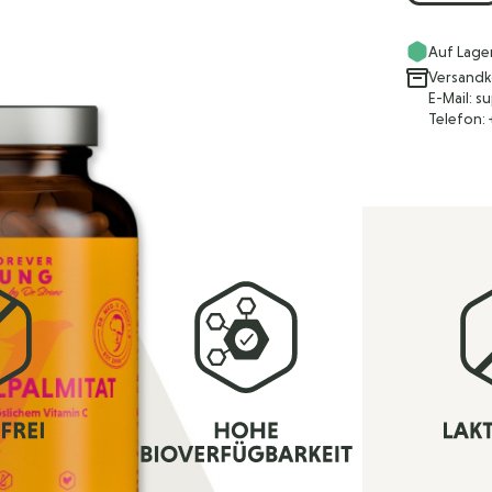
Auf Lage
Versandk
E-Mail: 
Telefon: