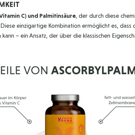
MKEIT
(Vitamin C) und Palmitinsäure
, der durch diese che
. Diese einzigartige Kombination ermöglicht es, dass 
 kann – ein Ansatz, der über die klassischen Eigensc