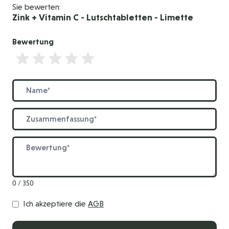
Sie bewerten:
Zink + Vitamin C - Lutschtabletten - Limette
Bewertung
Bewertung
Name
Zusammenfassung
Bewertung
0 / 350
Ich akzeptiere die
AGB