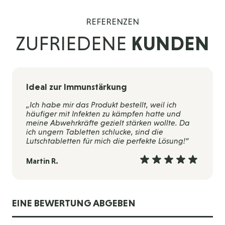
REFERENZEN
ZUFRIEDENE
KUNDEN
Ideal zur Immunstärkung
„Ich habe mir das Produkt bestellt, weil ich
häufiger mit Infekten zu kämpfen hatte und
meine Abwehrkräfte gezielt stärken wollte. Da
ich ungern Tabletten schlucke, sind die
Lutschtabletten für mich die perfekte Lösung!“
Martin R.
EINE BEWERTUNG ABGEBEN