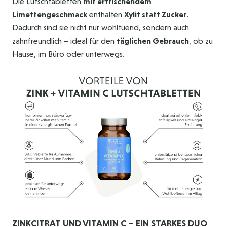
Die Lutschtabletten
mit erfrischendem
Limettengeschmack
enthalten
Xylit statt Zucker
.
Dadurch sind sie nicht nur wohltuend, sondern auch
zahnfreundlich – ideal für den
täglichen Gebrauch
, ob zu
Hause, im Büro oder unterwegs.
ZINKCITRAT UND VITAMIN C – EIN STARKES DUO