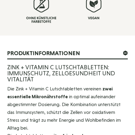
PRODUKTINFORMATIONEN
ZINK + VITAMIN C LUTSCHTABLETTEN:
IMMUNSCHUTZ, ZELLGESUNDHEIT UND
VITALITÄT
Die Zink + Vitamin C Lutschtabletten vereinen
zwei
essentielle Mikronährstoffe
in optimal aufeinander
abgestimmter Dosierung. Die Kombination unterstützt
das Immunsystem, schützt die Zellen vor oxidativem
Stress und trägt zu mehr Energie und Wohlbefinden im
Alltag bei.