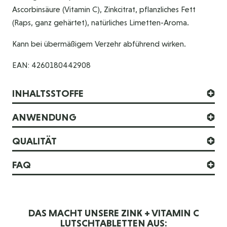
Ascorbinsäure (Vitamin C), Zinkcitrat, pflanzliches Fett
(Raps, ganz gehärtet), natürliches Limetten-Aroma.
Kann bei übermäßigem Verzehr abführend wirken.
EAN: 4260180442908
INHALTSSTOFFE
ANWENDUNG
QUALITÄT
FAQ
DAS MACHT UNSERE ZINK + VITAMIN C
LUTSCHTABLETTEN AUS: