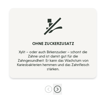
OHNE ZUCKERZUSATZ
Xylit – oder auch Birkenzucker – schont die
Zähne und ist damit gut für die
Zahngesundheit: Er kann das Wachstum von
Kariesbakterien hemmen und das Zahnfleisch
stärken.