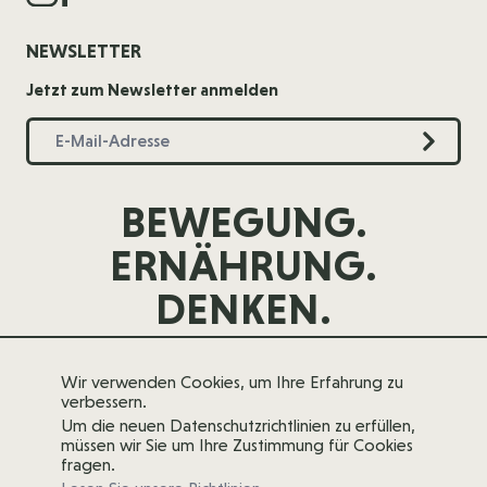
NEWSLETTER
Jetzt zum Newsletter anmelden
BEWEGUNG.
ERNÄHRUNG.
DENKEN.
Wir verwenden Cookies, um Ihre Erfahrung zu
verbessern.
Um die neuen Datenschutzrichtlinien zu erfüllen,
müssen wir Sie um Ihre Zustimmung für Cookies
fragen.