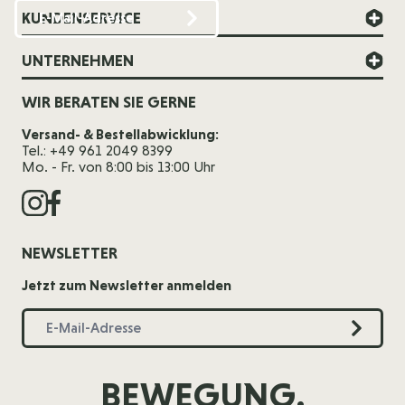
KUNDENSERVICE
UNTERNEHMEN
WIR BERATEN SIE GERNE
Versand- & Bestellabwicklung:
Tel.: +49 961 2049 8399
Mo. - Fr. von 8:00 bis 13:00 Uhr
NEWSLETTER
Jetzt zum Newsletter anmelden
BEWEGUNG.