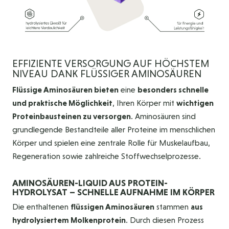
EFFIZIENTE VERSORGUNG AUF HÖCHSTEM
NIVEAU DANK FLÜSSIGER AMINOSÄUREN
Flüssige Aminosäuren bieten
eine
besonders schnelle
und praktische Möglichkeit
, Ihren Körper mit
wichtigen
Proteinbausteinen zu versorgen
. Aminosäuren sind
grundlegende Bestandteile aller Proteine im menschlichen
Körper und spielen eine zentrale Rolle für Muskelaufbau,
Regeneration sowie zahlreiche Stoffwechselprozesse.
AMINOSÄUREN-LIQUID AUS PROTEIN-
HYDROLYSAT – SCHNELLE AUFNAHME IM KÖRPER
Die enthaltenen
flüssigen Aminosäuren
stammen
aus
hydrolysiertem Molkenprotein
. Durch diesen Prozess