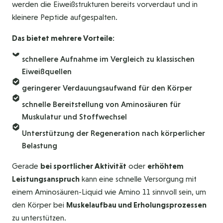
werden die Eiweißstrukturen bereits vorverdaut und in
kleinere Peptide aufgespalten.
Das bietet mehrere Vorteile:
schnellere Aufnahme im Vergleich zu klassischen
Eiweißquellen
geringerer Verdauungsaufwand für den Körper
schnelle Bereitstellung von Aminosäuren für
Muskulatur und Stoffwechsel
Unterstützung der Regeneration nach körperlicher
Belastung
Gerade
bei sportlicher Aktivität
oder
erhöhtem
Leistungsanspruch
kann eine schnelle Versorgung mit
einem Aminosäuren-Liquid wie Amino 11 sinnvoll sein, um
den Körper bei
Muskelaufbau und Erholungsprozessen
zu unterstützen.