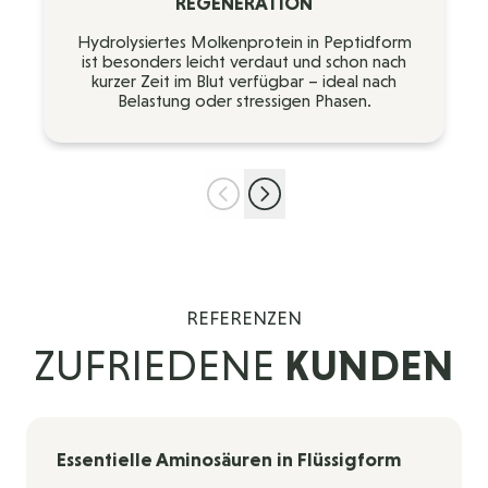
REGENERATION
Hydrolysiertes Molkenprotein in Peptidform
ist besonders leicht verdaut und schon nach
kurzer Zeit im Blut verfügbar – ideal nach
Belastung oder stressigen Phasen.
REFERENZEN
ZUFRIEDENE
KUNDEN
Essentielle Aminosäuren in Flüssigform