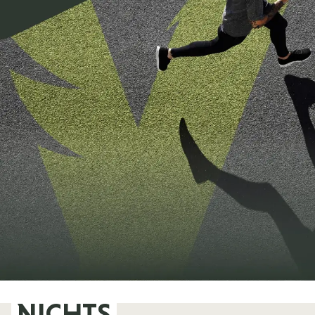
NICHTS