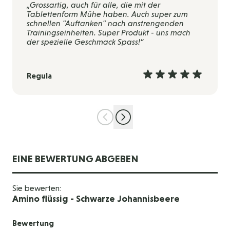
„Grossartig, auch für alle, die mit der
Tablettenform Mühe haben. Auch super zum
schnellen "Auftanken" nach anstrengenden
Trainingseinheiten. Super Produkt - uns mach
der spezielle Geschmack Spass!“
Regula
EINE BEWERTUNG ABGEBEN
Sie bewerten:
Amino flüssig - Schwarze Johannisbeere
Bewertung