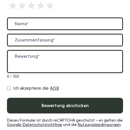
Bewertung
Name
Zusammenfassung
Bewertung
0 / 350
Ich akzeptiere die
AGB
Bewertung abschicken
Dieses Formular ist durch reCAPTCHA geschützt – es gelten die
Google-Datenschutzrichtlinie
und die
Nutzungsbedingungen
.