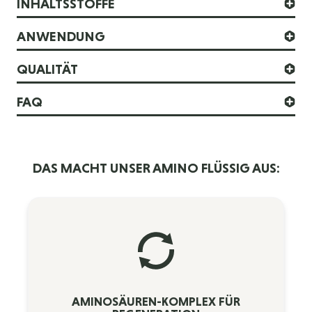
INHALTSSTOFFE
ANWENDUNG
QUALITÄT
FAQ
DAS MACHT UNSER AMINO FLÜSSIG AUS:
AMINOSÄUREN-KOMPLEX FÜR