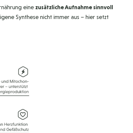
Ernährung eine
zusätzliche Aufnahme sinnvoll
igene Synthese nicht immer aus – hier setzt