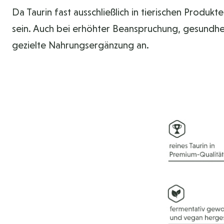
Da Taurin fast ausschließlich in tierischen Prod
sein. Auch bei erhöhter Beanspruchung, gesundhei
gezielte Nahrungsergänzung an.