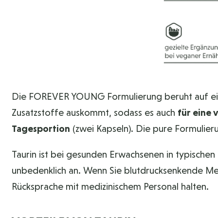
Die FOREVER YOUNG Formulierung beruht auf ei
Zusatzstoffe auskommt, sodass es auch
für eine
Tagesportion
(zwei Kapseln). Die pure Formulie
Taurin ist bei gesunden Erwachsenen in typisc
unbedenklich an. Wenn Sie blutdrucksenkende Me
Rücksprache mit medizinischem Personal halten.