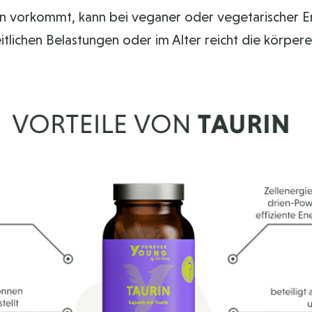
ukten vorkommt, kann bei veganer oder vegetarischer 
tlichen Belastungen oder im Alter reicht die körpere