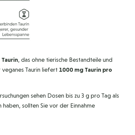
 Taurin
, das ohne tierische Bestandteile und
r veganes Taurin liefert
1000 mg Taurin pro
ersuchungen sehen Dosen bis zu 3 g pro Tag als
haben, sollten Sie vor der Einnahme