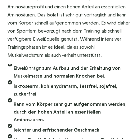
Aminosäureprofil und einen hohen Anteil an essentiellen
Aminosäuren. Das Isolat ist sehr gut verträglich und kann
vom Körper schnell aufgenommen werden. Es wird daher
von Sportlern bevorzugt nach dem Training als schnell
verfügbare Eiweißquelle genutzt. Während intensiver
Trainingsphasen ist es ideal, da es sowohl
Muskelwachstum als auch -erhalt unterstützt.
Eiweiß trägt zum Aufbau und der Erhaltung von
Muskelmasse und normalen Knochen bei.
laktosearm, kohlehydratarm, fettfrei, sojafrei,
zuckerfrei
Kann vom Körper sehr gut aufgenommen werden,
durch den hohen Anteil an essentiellen
Aminosäuren.
leichter und erfrischender Geschmack