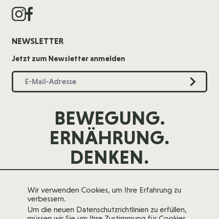
NEWSLETTER
Jetzt zum Newsletter anmelden
BEWEGUNG.
ERNÄHRUNG.
DENKEN.
Wir verwenden Cookies, um Ihre Erfahrung zu
verbessern.
Um die neuen Datenschutzrichtlinien zu erfüllen,
müssen wir Sie um Ihre Zustimmung für Cookies