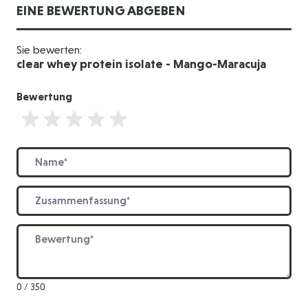
EINE BEWERTUNG ABGEBEN
Sie bewerten:
clear whey protein isolate - Mango-Maracuja
Bewertung
Bewertung
Name
Zusammenfassung
Bewertung
0 / 350