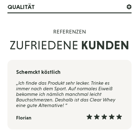
QUALITÄT
REFERENZEN
ZUFRIEDENE
KUNDEN
Schemckt köstlich
„Ich finde das Produkt sehr lecker. Trinke es
immer nach dem Sport. Auf normales Eiweiß
bekomme ich nämlich manchmal leicht
Bauchschmerzen. Deshalb ist das Clear Whey
eine gute Alternative! “
Florian