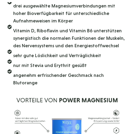
drei ausgewählte Magnesiumverbindungen mit
hoher Bioverfügbarkeit für unterschiedliche
Aufnahmeweisen im Körper
Vitamin D, Riboflavin und Vitamin B6 unterstützen
synergistisch die normalen Funktionen der Muskeln,
des Nervensystems und den Energiestoffwechsel
sehr gute Löslichkeit und Verträglichkeit
nur mit Stevia und Erythrit gesüßt
angenehm erfrischender Geschmack nach
Blutorange