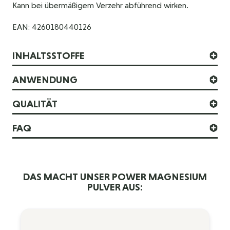
Kann bei übermäßigem Verzehr abführend wirken.
EAN: 4260180440126
INHALTSSTOFFE
ANWENDUNG
QUALITÄT
FAQ
DAS MACHT UNSER POWER MAGNESIUM
PULVER AUS: