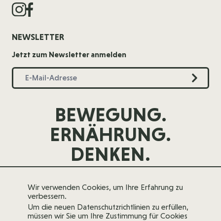
NEWSLETTER
Jetzt zum Newsletter anmelden
BEWEGUNG.
ERNÄHRUNG.
DENKEN.
Wir verwenden Cookies, um Ihre Erfahrung zu
verbessern.
Um die neuen Datenschutzrichtlinien zu erfüllen,
müssen wir Sie um Ihre Zustimmung für Cookies