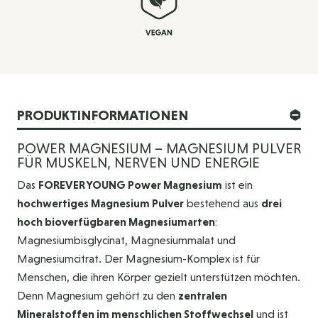
PRODUKTINFORMATIONEN
POWER MAGNESIUM – MAGNESIUM PULVER
FÜR MUSKELN, NERVEN UND ENERGIE
Das
FOREVER YOUNG Power Magnesium
ist ein
hochwertiges Magnesium Pulver
bestehend aus
drei
hoch bioverfügbaren Magnesiumarten
:
Magnesiumbisglycinat, Magnesiummalat und
Magnesiumcitrat. Der Magnesium-Komplex ist für
Menschen, die ihren Körper gezielt unterstützen möchten.
Denn Magnesium gehört zu den
zentralen
Mineralstoffen im menschlichen Stoffwechsel
und ist