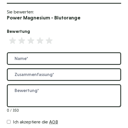
Sie bewerten:
Power Magnesium - Blutorange
Bewertung
Bewertung
Name
Zusammenfassung
Bewertung
0 / 350
Ich akzeptiere die
AGB