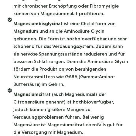
mit chronischer Erschöpfung oder Fibromyalgie
können von Magnesiummalat profitieren.
Magnesiumbisglycinat
ist eine Chelatform von
Magnesium und an die Aminosäure Glycin
gebunden. Die Form ist hochbioverfügbar und sehr
schonend für das Verdauungssystem. Zudem kann
sie nervöse Spannungszustände reduzieren und für
besseren Schlaf sorgen. Denn die Aminosäure Glycin
fördert die Produktion von beruhigenden
Neurotransmittern wie GABA (Gamma-Amino-
Buttersäure) im Gehirn.
Magnesiumcitrat
(auch Magnesiumsalz der
Citronensäure genannt) ist hochbioverfügbar,
jedoch können größere Mengen zu
Verdauungsproblemen führen. Bei wenig
Magensäure ist Magnesiumcitrat ebenfalls gut für
die Versorgung mit Magnesium.