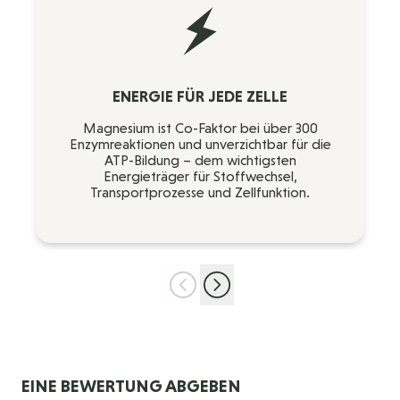
ENERGIE FÜR JEDE ZELLE
Magnesium ist Co-Faktor bei über 300
Enzymreaktionen und unverzichtbar für die
ATP-Bildung – dem wichtigsten
Energieträger für Stoffwechsel,
Transportprozesse und Zellfunktion.
EINE BEWERTUNG ABGEBEN