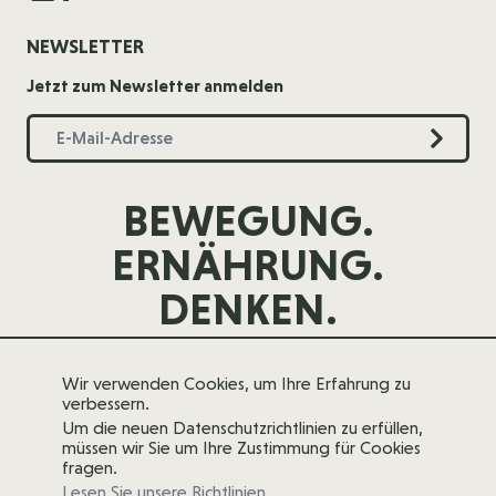
NEWSLETTER
Jetzt zum Newsletter anmelden
BEWEGUNG.
ERNÄHRUNG.
DENKEN.
Wir verwenden Cookies, um Ihre Erfahrung zu
verbessern.
Um die neuen Datenschutzrichtlinien zu erfüllen,
müssen wir Sie um Ihre Zustimmung für Cookies
fragen.
Lesen Sie unsere Richtlinien