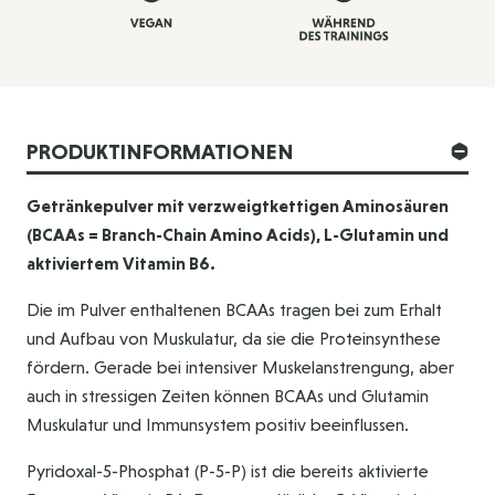
PRODUKTINFORMATIONEN
Getränkepulver mit verzweigtkettigen Aminosäuren
(BCAAs = Branch-Chain Amino Acids), L-Glutamin und
aktiviertem Vitamin B6.
Die im Pulver enthaltenen BCAAs tragen bei zum Erhalt
und Aufbau von Muskulatur, da sie die Proteinsynthese
fördern. Gerade bei intensiver Muskelanstrengung, aber
auch in stressigen Zeiten können BCAAs und Glutamin
Muskulatur und Immunsystem positiv beeinflussen.
Pyridoxal-5-Phosphat (P-5-P) ist die bereits aktivierte