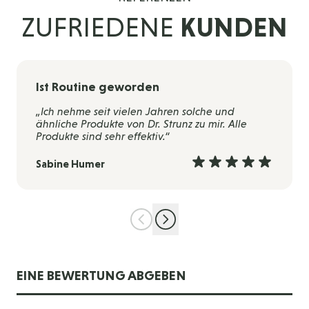
ZUFRIEDENE
KUNDEN
Ist Routine geworden
„Ich nehme seit vielen Jahren solche und
ähnliche Produkte von Dr. Strunz zu mir. Alle
Produkte sind sehr effektiv.“
Sabine Humer
EINE BEWERTUNG ABGEBEN