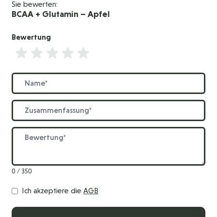
Sie bewerten:
BCAA + Glutamin – Apfel
Bewertung
Bewertung
Name
Zusammenfassung
Bewertung
0 / 350
Ich akzeptiere die
AGB