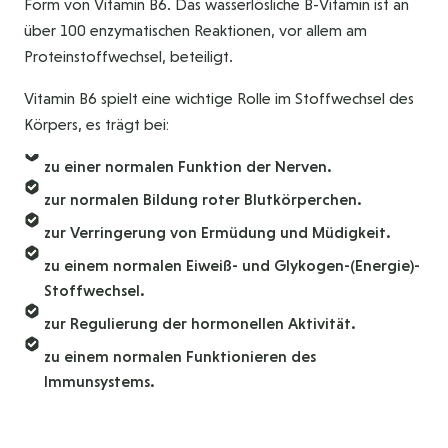
Form von Vitamin B6. Das wasserlösliche B-Vitamin ist an
über 100 enzymatischen Reaktionen, vor allem am
Proteinstoffwechsel, beteiligt.
Vitamin B6 spielt eine wichtige Rolle im Stoffwechsel des
Körpers, es trägt bei:
zu einer normalen Funktion der Nerven.
zur normalen Bildung roter Blutkörperchen.
zur Verringerung von Ermüdung und Müdigkeit.
zu einem normalen Eiweiß- und Glykogen-(Energie)-
Stoffwechsel.
zur Regulierung der hormonellen Aktivität.
zu einem normalen Funktionieren des
Immunsystems.