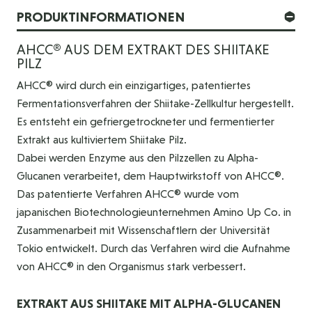
PRODUKTINFORMATIONEN
AHCC® AUS DEM EXTRAKT DES SHIITAKE
PILZ
AHCC® wird durch ein einzigartiges, patentiertes
Fermentationsverfahren der Shiitake-Zellkultur hergestellt.
Es entsteht ein gefriergetrockneter und fermentierter
Extrakt aus kultiviertem Shiitake Pilz.
Dabei werden Enzyme aus den Pilzzellen zu Alpha-
Glucanen verarbeitet, dem Hauptwirkstoff von AHCC®.
Das patentierte Verfahren AHCC® wurde vom
japanischen Biotechnologieunternehmen Amino Up Co. in
Zusammenarbeit mit Wissenschaftlern der Universität
Tokio entwickelt. Durch das Verfahren wird die Aufnahme
von AHCC® in den Organismus stark verbessert.
EXTRAKT AUS SHIITAKE MIT ALPHA-GLUCANEN