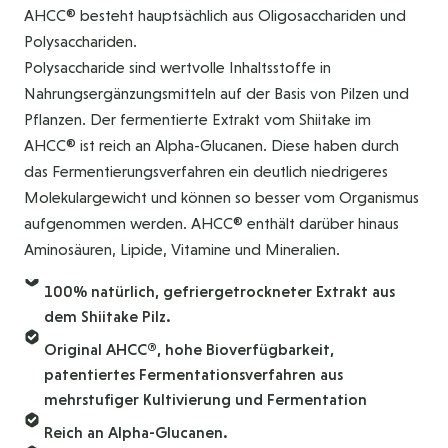
AHCC® besteht hauptsächlich aus Oligosacchariden und
Polysacchariden.
Polysaccharide sind wertvolle Inhaltsstoffe in
Nahrungsergänzungsmitteln auf der Basis von Pilzen und
Pflanzen. Der fermentierte Extrakt vom Shiitake im
AHCC® ist reich an Alpha-Glucanen. Diese haben durch
das Fermentierungsverfahren ein deutlich niedrigeres
Molekulargewicht und können so besser vom Organismus
aufgenommen werden. AHCC® enthält darüber hinaus
Aminosäuren, Lipide, Vitamine und Mineralien.
100% natürlich, gefriergetrockneter Extrakt aus
dem Shiitake Pilz.
Original AHCC®, hohe Bioverfügbarkeit,
patentiertes Fermentationsverfahren aus
mehrstufiger Kultivierung und Fermentation
Reich an Alpha-Glucanen.