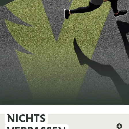
NICHTS
FOREVER YOUNG