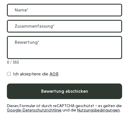
Name
Zusammenfassung
Bewertung
0 / 350
Ich akzeptiere die
AGB
Bewertung abschicken
Dieses Formular ist durch reCAPTCHA geschützt – es gelten die
Google-Datenschutzrichtlinie
und die
Nutzungsbedingungen
.