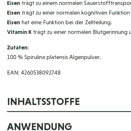
Eisen
trägt zu einem normalen Sauerstofftranspor
Eisen
trägt zu einer normalen kognitiven Funktio
Eisen
hat eine Funktion bei der Zellteilung.
Vitamin K
trägt zu einer normalen Blutgerinnung 
Zutaten:
100 % Spirulina platensis Algenpulver.
EAN: 4260538092748
INHALTSSTOFFE
ANWENDUNG