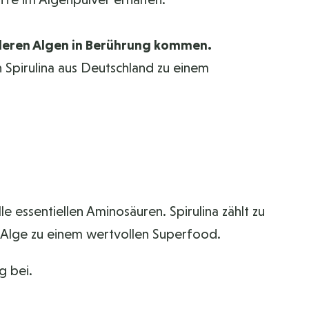
anderen Algen in Berührung kommen.
Spirulina aus Deutschland zu einem
e essentiellen Aminosäuren. Spirulina zählt zu
a Alge zu einem wertvollen Superfood.
g bei.