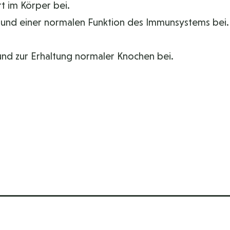
t im Körper bei.
n und einer normalen Funktion des Immunsystems bei.
und zur Erhaltung normaler Knochen bei.