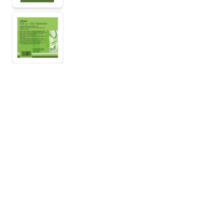
View larger image