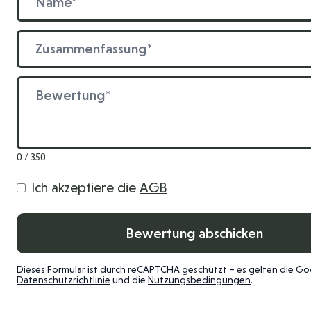
Zusammenfassung
Bewertung
0 / 350
Ich akzeptiere die
AGB
Bewertung abschicken
Dieses Formular ist durch reCAPTCHA geschützt – es gelten die
Go
Datenschutzrichtlinie
und die
Nutzungsbedingungen
.