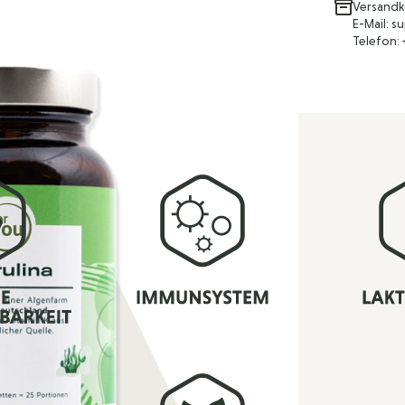
Versandk
E-Mail: 
Telefon: