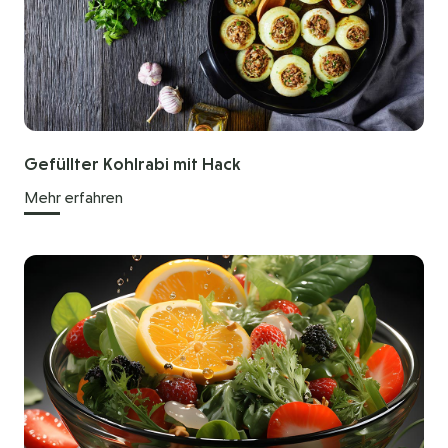
Gefüllter Kohlrabi mit Hack
Mehr erfahren