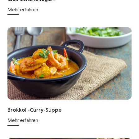
Mehr erfahren
Brokkoli-Curry-Suppe
Mehr erfahren