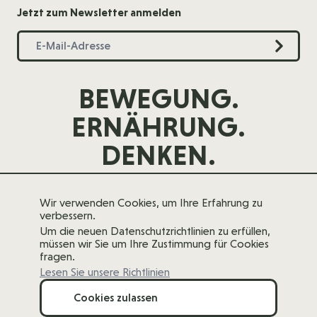
Jetzt zum Newsletter anmelden
BEWEGUNG.
ERNÄHRUNG.
DENKEN.
Wir verwenden Cookies, um Ihre Erfahrung zu
verbessern.
Um die neuen Datenschutzrichtlinien zu erfüllen,
müssen wir Sie um Ihre Zustimmung für Cookies
fragen.
Lesen Sie unsere Richtlinien
Cookies zulassen
Copyright 2026 forever young