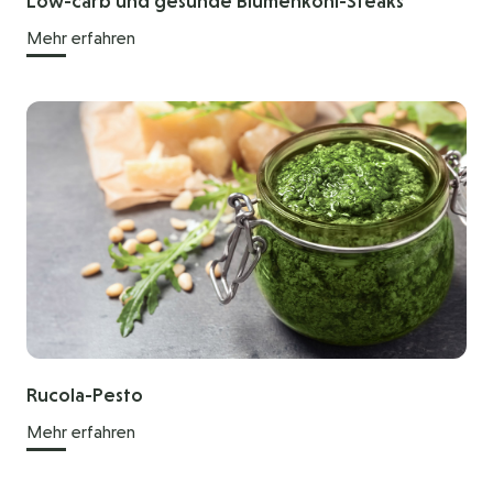
Low-carb und gesunde Blumenkohl-Steaks
Mehr erfahren
Rucola-Pesto
Mehr erfahren