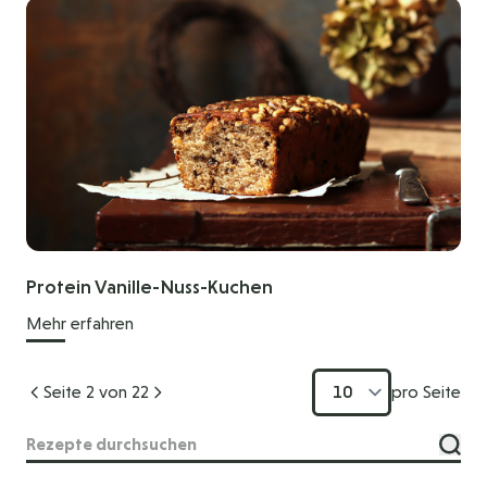
Protein Vanille-Nuss-Kuchen
Mehr erfahren
Seite 2 von 22
pro Seite
Suche