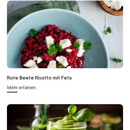
Rote Beete Risotto mit Feta
Mehr erfahren