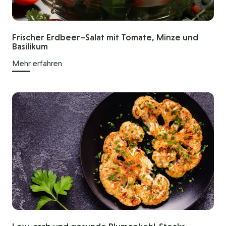
Frischer Erdbeer–Salat mit Tomate, Minze und
Basilikum
Mehr erfahren