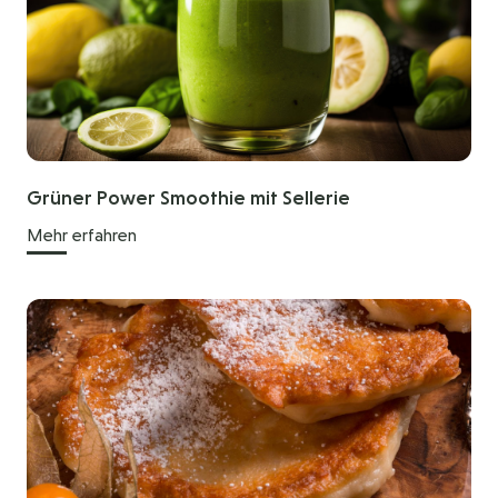
Grüner Power Smoothie mit Sellerie
Mehr erfahren