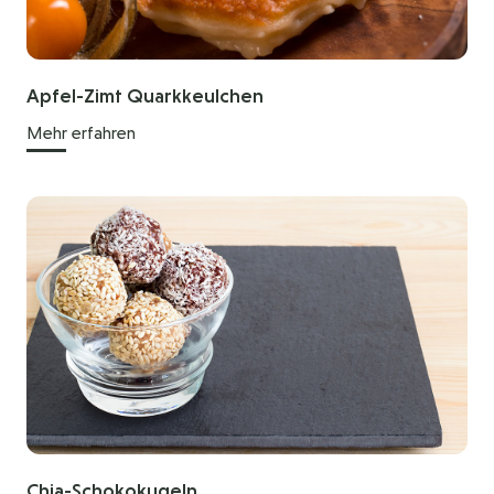
Apfel-Zimt Quarkkeulchen
Mehr erfahren
Chia-Schokokugeln