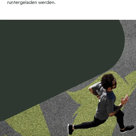
runtergeladen werden.