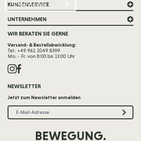
KUNDENSERVICE
UNTERNEHMEN
WIR BERATEN SIE GERNE
Versand- & Bestellabwicklung:
Tel.: +49 961 2049 8399
Mo. - Fr. von 8:00 bis 13:00 Uhr
NEWSLETTER
Jetzt zum Newsletter anmelden
BEWEGUNG.