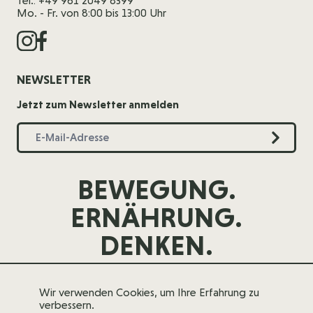
Tel.: +49 961 2049 8399
Mo. - Fr. von 8:00 bis 13:00 Uhr
NEWSLETTER
Jetzt zum Newsletter anmelden
BEWEGUNG.
ERNÄHRUNG.
DENKEN.
Wir verwenden Cookies, um Ihre Erfahrung zu
verbessern.