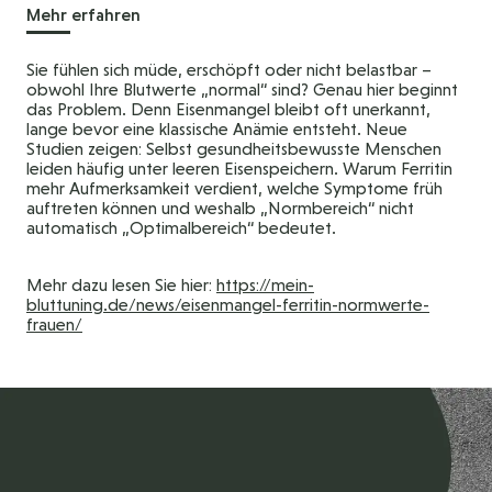
Mehr erfahren
Sie fühlen sich müde, erschöpft oder nicht belastbar –
obwohl Ihre Blutwerte „normal“ sind? Genau hier beginnt
das Problem. Denn Eisenmangel bleibt oft unerkannt,
lange bevor eine klassische Anämie entsteht. Neue
Studien zeigen: Selbst gesundheitsbewusste Menschen
leiden häufig unter leeren Eisenspeichern. Warum Ferritin
mehr Aufmerksamkeit verdient, welche Symptome früh
auftreten können und weshalb „Normbereich“ nicht
automatisch „Optimalbereich“ bedeutet.
Mehr dazu lesen Sie hier:
https://mein-
bluttuning.de/news/eisenmangel-ferritin-normwerte-
frauen/