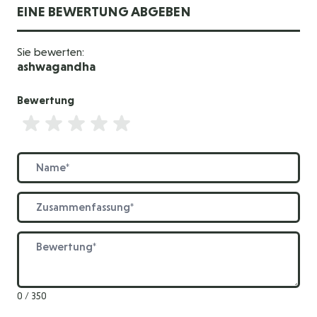
EINE BEWERTUNG ABGEBEN
Sie bewerten:
ashwagandha
Bewertung
Bewertung
Name
Zusammenfassung
Bewertung
0 / 350