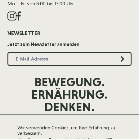
Mo. - Fr. von 8:00 bis 13:00 Uhr
NEWSLETTER
Jetzt zum Newsletter anmelden
BEWEGUNG.
ERNÄHRUNG.
DENKEN.
Wir verwenden Cookies, um Ihre Erfahrung zu
verbessern.