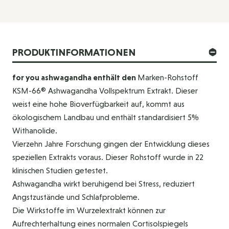
PRODUKTINFORMATIONEN
for you ashwagandha enthält den
Marken-Rohstoff
KSM-66® Ashwagandha Vollspektrum Extrakt. Dieser
weist eine hohe Bioverfügbarkeit auf, kommt aus
ökologischem Landbau und enthält standardisiert 5%
Withanolide.
Vierzehn Jahre Forschung gingen der Entwicklung dieses
speziellen Extrakts voraus. Dieser Rohstoff wurde in 22
klinischen Studien getestet.
Ashwagandha wirkt beruhigend bei Stress, reduziert
Angstzustände und Schlafprobleme.
Die Wirkstoffe im Wurzelextrakt können zur
Aufrechterhaltung eines normalen Cortisolspiegels