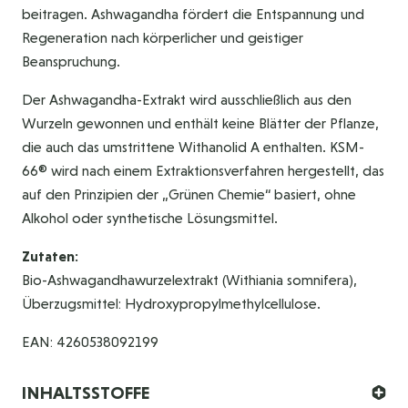
beitragen. Ashwagandha fördert die Entspannung und
Regeneration nach körperlicher und geistiger
Beanspruchung.
Der Ashwagandha-Extrakt wird ausschließlich aus den
Wurzeln gewonnen und enthält keine Blätter der Pflanze,
die auch das umstrittene Withanolid A enthalten. KSM-
66® wird nach einem Extraktionsverfahren hergestellt, das
auf den Prinzipien der „Grünen Chemie“ basiert, ohne
Alkohol oder synthetische Lösungsmittel.
Zutaten:
Bio-Ashwagandhawurzelextrakt (Withiania somnifera),
Überzugsmittel: Hydroxypropylmethylcellulose.
EAN: 4260538092199
INHALTSSTOFFE