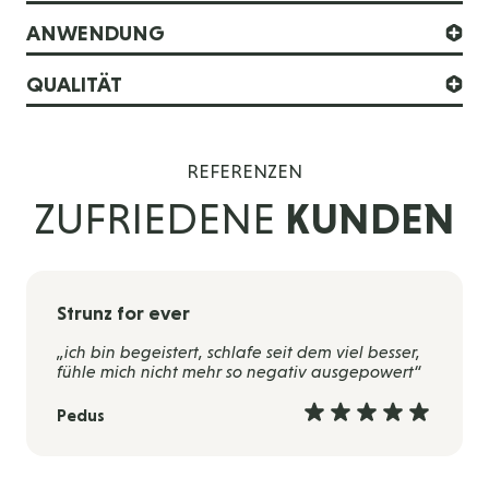
ANWENDUNG
QUALITÄT
REFERENZEN
ZUFRIEDENE
KUNDEN
Strunz for ever
„ich bin begeistert, schlafe seit dem viel besser,
fühle mich nicht mehr so negativ ausgepowert“
Pedus