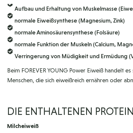
Aufbau und Erhaltung von Muskelmasse (Eiwe
normale Eiweißsynthese (Magnesium, Zink)
normale Aminosäurensynthese (Folsäure)
normale Funktion der Muskeln (Calcium, Magn
Verringerung von Müdigkeit und Ermüdung (Vit
Beim FOREVER YOUNG Power Eiweiß handelt es si
Menschen, die sich eiweißreich ernähren oder ab
DIE ENTHALTENEN PROTEIN
Milcheiweiß