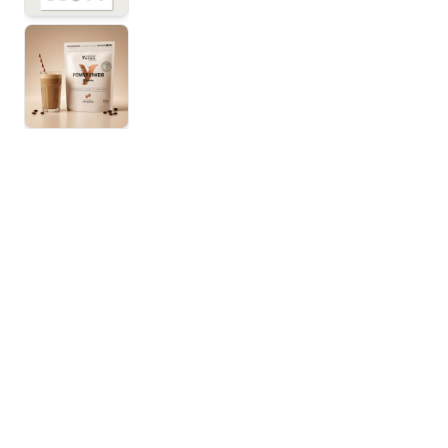
View larger image