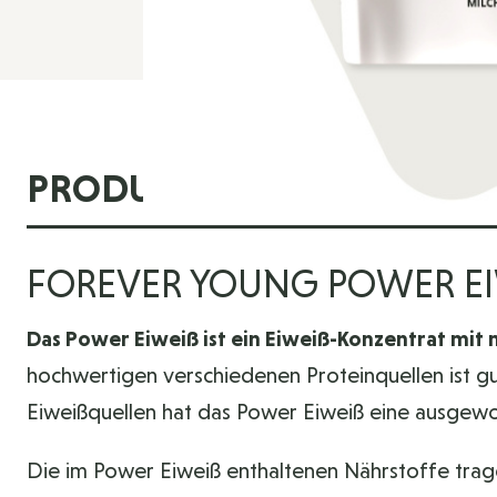
PRODUKTINFORMATIONE
FOREVER YOUNG POWER EI
Das Power Eiweiß ist ein Eiweiß-Konzentrat mit 
hochwertigen verschiedenen Proteinquellen ist gu
Eiweißquellen hat das Power Eiweiß eine ausgewo
Die im Power Eiweiß enthaltenen Nährstoffe trage