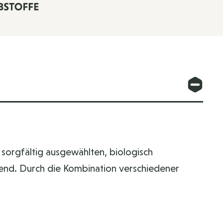
sorgfältig ausgewählten, biologisch
ckend. Durch die Kombination verschiedener