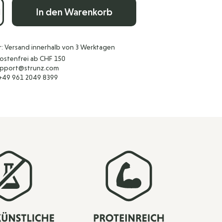
In den Warenkorb
r: Versand innerhalb von 3 Werktagen
ostenfrei ab CHF 150
support@strunz.com
 +49 961 2049 8399