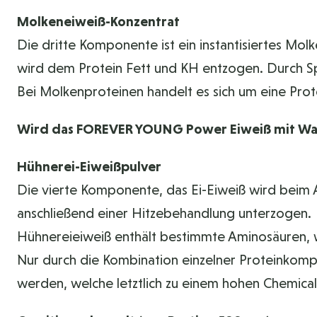
Molkeneiweiß-Konzentrat
Die dritte Komponente ist ein instantisiertes Molk
wird dem Protein Fett und KH entzogen. Durch Sp
Bei Molkenproteinen handelt es sich um eine Pro
Wird das FOREVER YOUNG Power Eiweiß mit Wasse
Hühnerei-Eiweißpulver
Die vierte Komponente, das Ei-Eiweiß wird beim 
anschließend einer Hitzebehandlung unterzogen.
Hühnereieiweiß enthält bestimmte Aminosäuren, 
Nur durch die Kombination einzelner Proteinkompo
werden, welche letztlich zu einem hohen Chemical