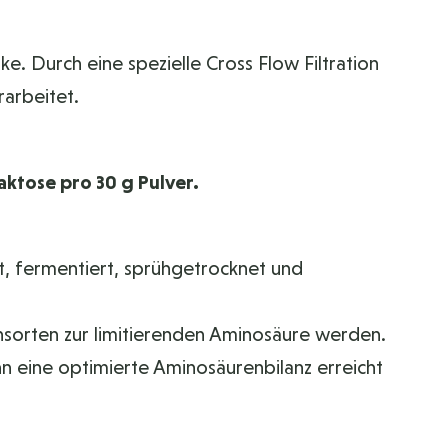
ke. Durch eine spezielle Cross Flow Filtration
arbeitet.
ktose pro 30 g Pulver.
t, fermentiert, sprühgetrocknet und
sorten zur limitierenden Aminosäure werden.
n eine optimierte Aminosäurenbilanz erreicht