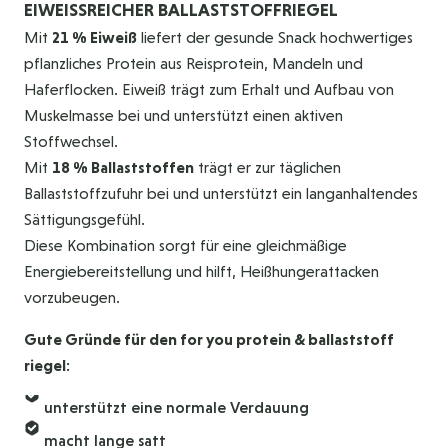
EIWEISSREICHER BALLASTSTOFFRIEGEL
Mit
21 % Eiweiß
liefert der gesunde Snack hochwertiges
pflanzliches Protein aus Reisprotein, Mandeln und
Haferflocken. Eiweiß trägt zum Erhalt und Aufbau von
Muskelmasse bei und unterstützt einen aktiven
Stoffwechsel.
Mit
18 % Ballaststoffen
trägt er zur täglichen
Ballaststoffzufuhr bei und unterstützt ein langanhaltendes
Sättigungsgefühl.
Diese Kombination sorgt für eine gleichmäßige
Energiebereitstellung und hilft, Heißhungerattacken
vorzubeugen.
Gute Gründe für den for you protein & ballaststoff
riegel:
unterstützt eine normale Verdauung
macht lange satt