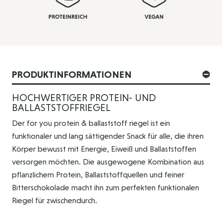
PRODUKTINFORMATIONEN
HOCHWERTIGER PROTEIN- UND
BALLASTSTOFFRIEGEL
Der for you protein & ballaststoff riegel ist ein
funktionaler und lang sättigender Snack für alle, die ihren
Körper bewusst mit Energie, Eiweiß und Ballaststoffen
versorgen möchten. Die ausgewogene Kombination aus
pflanzlichem Protein, Ballaststoffquellen und feiner
Bitterschokolade macht ihn zum perfekten funktionalen
Riegel für zwischendurch.