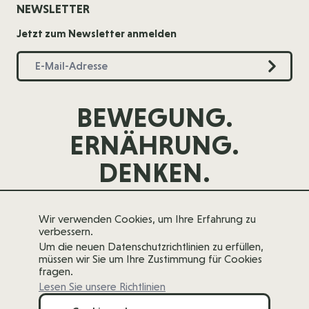
NEWSLETTER
Jetzt zum Newsletter anmelden
BEWEGUNG.
ERNÄHRUNG.
DENKEN.
Wir verwenden Cookies, um Ihre Erfahrung zu
verbessern.
Um die neuen Datenschutzrichtlinien zu erfüllen,
müssen wir Sie um Ihre Zustimmung für Cookies
fragen.
Lesen Sie unsere Richtlinien