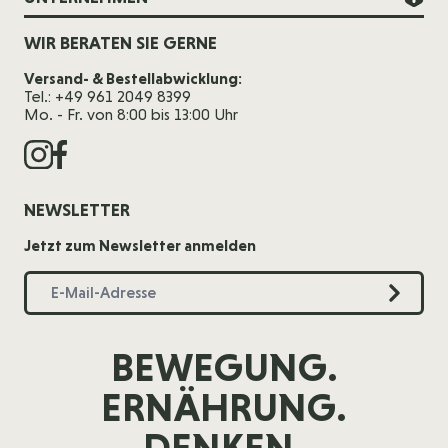
WIR BERATEN SIE GERNE
Versand- & Bestellabwicklung:
Tel.: +49 961 2049 8399
Mo. - Fr. von 8:00 bis 13:00 Uhr
NEWSLETTER
Jetzt zum Newsletter anmelden
BEWEGUNG.
ERNÄHRUNG.
DENKEN.