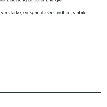
ervenstärke, entspannte Gesundheit, stabile