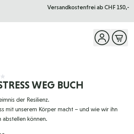
Versandkostenfrei ab CHF 150,-
STRESS WEG BUCH
mnis der Resilienz.
ss mit unserem Körper macht – und wie wir ihn
n abstellen können.