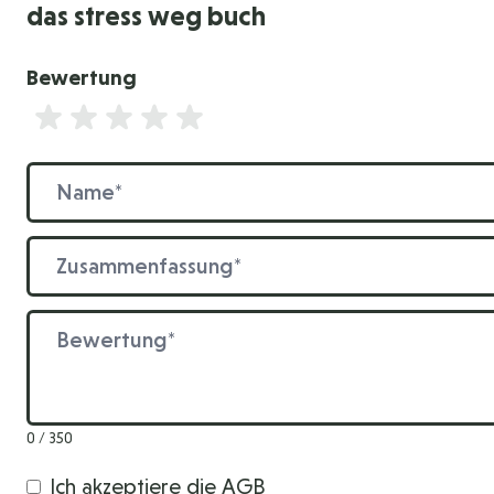
das stress weg buch
Bewertung
Bewertung
Name
Zusammenfassung
Bewertung
0 / 350
Ich akzeptiere die
AGB