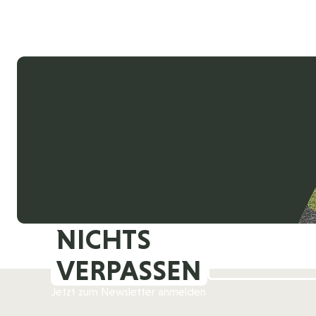
NICHTS
VERPASSEN
Jetzt zum Newsletter anmelden