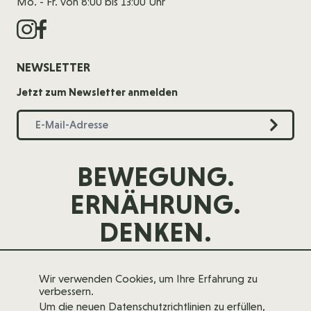
Mo. - Fr. von 8:00 bis 13:00 Uhr
NEWSLETTER
Jetzt zum Newsletter anmelden
BEWEGUNG.
ERNÄHRUNG.
DENKEN.
Wir verwenden Cookies, um Ihre Erfahrung zu
verbessern.
Um die neuen Datenschutzrichtlinien zu erfüllen,