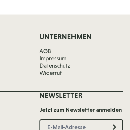
UNTERNEHMEN
AGB
Impressum
Datenschutz
Widerruf
NEWSLETTER
Jetzt zum Newsletter anmelden