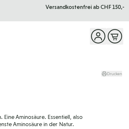
Versandkostenfrei ab CHF 150,-
Drucken
. Eine Aminosäure. Essentiell, also
tenste Aminosäure in der Natur.