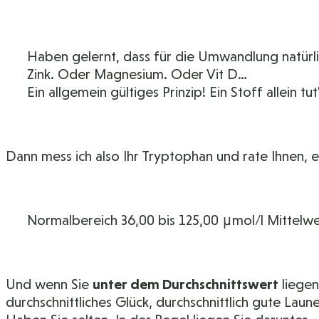
Haben gelernt, dass für die Umwandlung natürli
Zink. Oder Magnesium. Oder Vit D…
Ein allgemein gültiges Prinzip! Ein Stoff allein tu
Dann mess ich also Ihr Tryptophan und rate Ihnen,
Normalbereich 36,00 bis 125,00 μmol/l Mittelwe
Und wenn Sie
unter dem Durchschnittswert
liegen
durchschnittliches Glück, durchschnittlich gute La