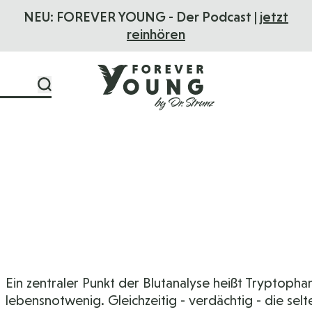
NEU: FOREVER YOUNG - Der Podcast |
jetzt
reinhören
Ein zentraler Punkt der Blutanalyse heißt Tryptophan
lebensnotwenig. Gleichzeitig - verdächtig - die sel