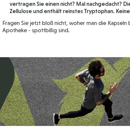
vertragen Sie einen nicht? Mal nachgedacht? Di
Zellulose und enthält reinstes Tryptophan. Ke
Fragen Sie jetzt bloß nicht, woher man die Kapseln
Apotheke - spottbillig sind.