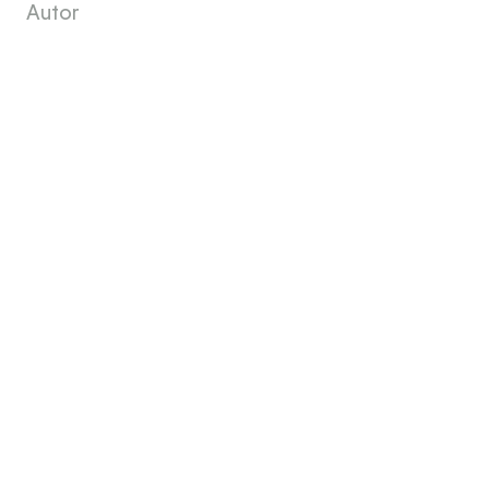
Autor