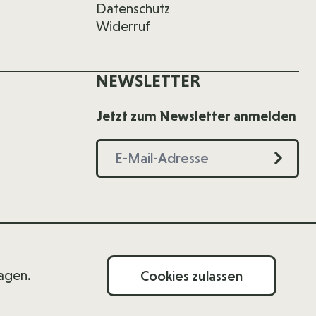
Datenschutz
Widerruf
NEWSLETTER
Jetzt zum Newsletter anmelden
ragen.
Cookies zulassen