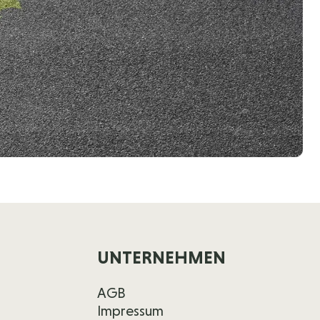
UNTERNEHMEN
AGB
Impressum