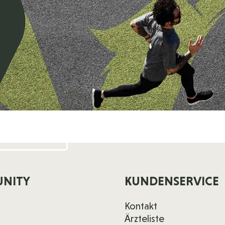
NITY
KUNDENSERVICE
Kontakt
Ärzteliste