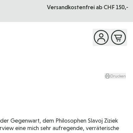
Versandkostenfrei ab CHF 150,-
Drucken
 der Gegenwart, dem Philosophen Slavoj Ziziek
terview eine mich sehr aufregende, verräterische