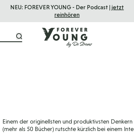
NEU: FOREVER YOUNG - Der Podcast |
jetzt
reinhören
Einem der originellsten und produktivsten Denkern
(mehr als 50 Bücher) rutschte kürzlich bei einem In