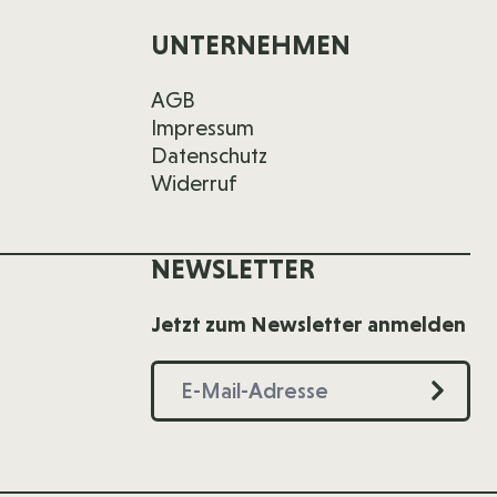
UNTERNEHMEN
AGB
Impressum
Datenschutz
Widerruf
NEWSLETTER
Jetzt zum Newsletter anmelden