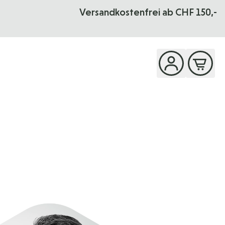
Versandkostenfrei ab CHF 150,-