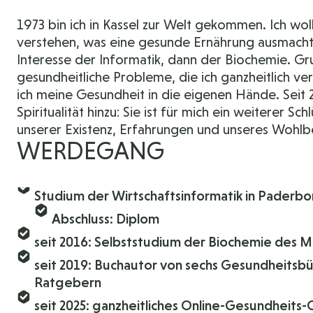
1973 bin ich in Kassel zur Welt gekommen. Ich woll
verstehen, was eine gesunde Ernährung ausmacht
Interesse der Informatik, dann der Biochemie. G
gesundheitliche Probleme, die ich ganzheitlich ve
ich meine Gesundheit in die eigenen Hände. Seit
Spiritualität hinzu: Sie ist für mich ein weiterer Sc
unserer Existenz, Erfahrungen und unseres Wohl
WERDEGANG
Studium der Wirtschaftsinformatik in Paderbo
Abschluss: Diplom
seit 2016: Selbststudium der Biochemie des 
seit 2019: Buchautor von sechs Gesundheitsb
Ratgebern
seit 2025: ganzheitliches Online-Gesundheits