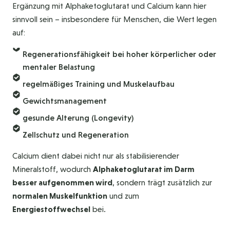
Ergänzung mit Alphaketoglutarat und Calcium kann hier
sinnvoll sein – insbesondere für Menschen, die Wert legen
auf:
Regenerationsfähigkeit bei hoher körperlicher oder
mentaler Belastung
regelmäßiges Training und Muskelaufbau
Gewichtsmanagement
gesunde Alterung (Longevity)
Zellschutz und Regeneration
Calcium dient dabei nicht nur als stabilisierender
Mineralstoff, wodurch
Alphaketoglutarat im Darm
besser aufgenommen wird
, sondern trägt zusätzlich zur
normalen Muskelfunktion
und zum
Energiestoffwechsel
bei.