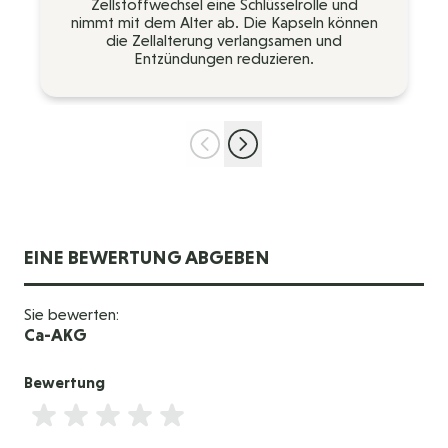
Zellstoffwechsel eine Schlüsselrolle und
nimmt mit dem Alter ab. Die Kapseln können
die Zellalterung verlangsamen und
Entzündungen reduzieren.
EINE BEWERTUNG ABGEBEN
Sie bewerten:
Ca-AKG
Bewertung
Bewertung