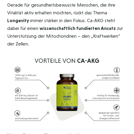
Gerade für gesundheitsbewusste Menschen, die ihre
Vitalität aktiv erhalten möchten, rückt das Thema
Longevity
immer stärker in den Fokus. Ca-AKG steht
dabei für einen
wissenschaftlich fundierten Ansatz
zur
Unterstützung der Mitochondrien – den „Kraftwerken“
der Zellen.