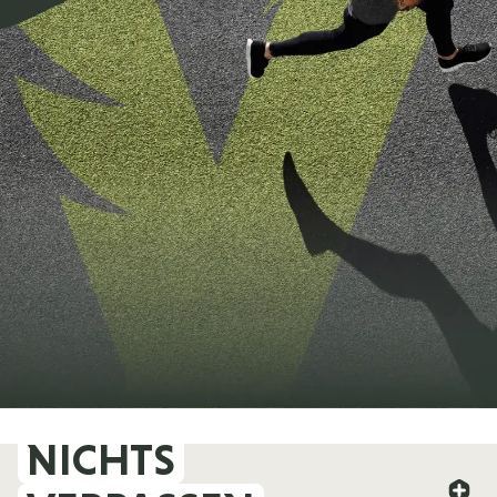
NICHTS
FOREVER YOUNG