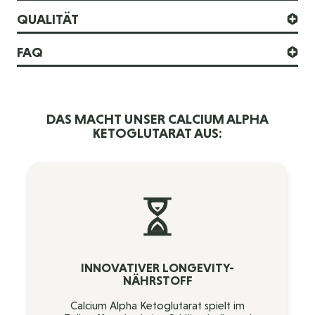
QUALITÄT
FAQ
DAS MACHT UNSER CALCIUM ALPHA
KETOGLUTARAT AUS:
INNOVATIVER LONGEVITY-
NÄHRSTOFF
Calcium Alpha Ketoglutarat spielt im