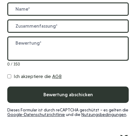
Name
Zusammenfassung
Bewertung
0 / 350
Ich akzeptiere die
AGB
Bewertung abschicken
Dieses Formular ist durch reCAPTCHA geschützt – es gelten die
Google-Datenschutzrichtlinie
und die
Nutzungsbedingungen
.