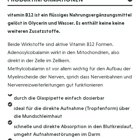
vitamin B12 ist ein flüssiges Nahrungsergänzungsmittel
gelöst in Glycerin und Wasser. Es enthält keine keine
weiteren Zusatzstoffe.
Beide Wirkstoffe sind aktive Vitamin B12 Formen.
Adenosylcobalamin wirkt in den Mitochondrien, also
direkt in der Zelle im Zellkern.
Methylcobalamin ist vor allem wichtig für den Aufbau der
Myelinscheide der Nerven, sprich dass Nervenbahnen und
Nervenreizweiterleitungen gut funktionieren
durch die Glaspipette einfach dosierbar
ideal für die direkte Aufnahme (Tropfenform) über
die Mundschleimhaut
schnelle und direkte Absorption in den Blutkreislauf,
umgeht Aufnahmestörungen im Darm