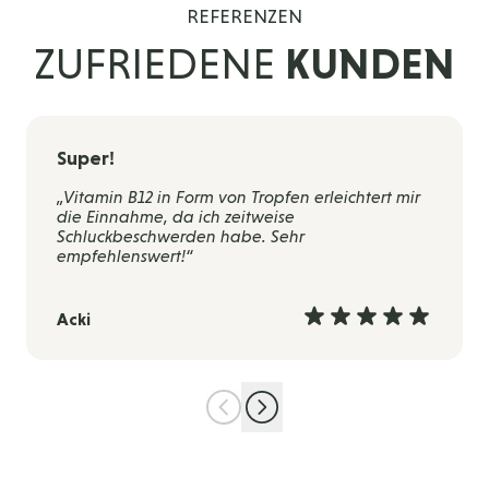
REFERENZEN
ZUFRIEDENE
KUNDEN
Super!
„Vitamin B12 in Form von Tropfen erleichtert mir
die Einnahme, da ich zeitweise
Schluckbeschwerden habe. Sehr
empfehlenswert!“
Acki