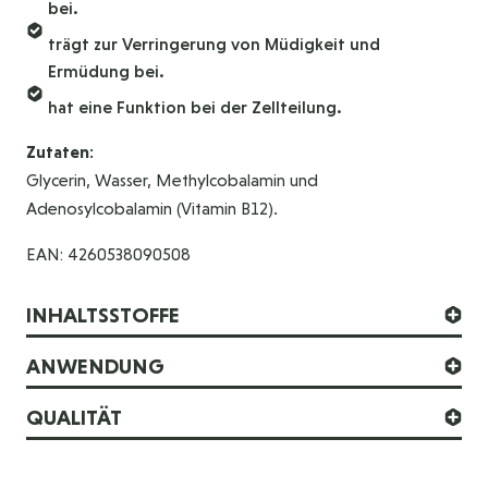
bei.
trägt zur Verringerung von Müdigkeit und
Ermüdung bei.
hat eine Funktion bei der Zellteilung.
Zutaten:
Glycerin, Wasser, Methylcobalamin und
Adenosylcobalamin (Vitamin B12).
EAN: 4260538090508
INHALTSSTOFFE
ANWENDUNG
QUALITÄT