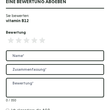
EINE BEWERTUNG ABGEBEN
Sie bewerten:
vitamin B12
Bewertung
Bewertung
Name
Zusammenfassung
Bewertung
0 / 350