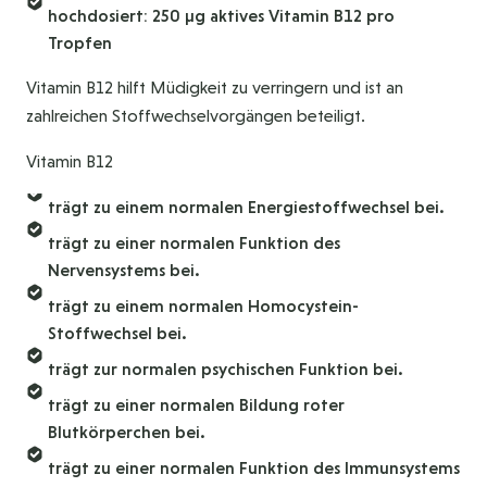
hochdosiert: 250 µg aktives Vitamin B12 pro
Tropfen
Vitamin B12 hilft Müdigkeit zu verringern und ist an
zahlreichen Stoffwechselvorgängen beteiligt.
Vitamin B12
trägt zu einem normalen Energiestoffwechsel bei.
trägt zu einer normalen Funktion des
Nervensystems bei.
trägt zu einem normalen Homocystein-
Stoffwechsel bei.
trägt zur normalen psychischen Funktion bei.
trägt zu einer normalen Bildung roter
Blutkörperchen bei.
trägt zu einer normalen Funktion des Immunsystems