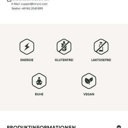
E-Mail: support@strunz.com
Telefon: +49 961 2049 8399
PRODUKTINFORMATIONEN