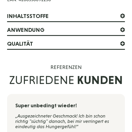
INHALTSSTOFFE
ANWENDUNG
QUALITÄT
REFERENZEN
ZUFRIEDENE
KUNDEN
Super unbedingt wieder!
„Ausgezeichneter Geschmack! Ich bin schon
richtig "süchtig" danach, bei mir verringert es
eindeutig das Hungergefühl!“