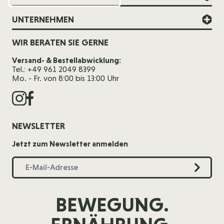
UNTERNEHMEN
WIR BERATEN SIE GERNE
Versand- & Bestellabwicklung:
Tel.: +49 961 2049 8399
Mo. - Fr. von 8:00 bis 13:00 Uhr
NEWSLETTER
Jetzt zum Newsletter anmelden
BEWEGUNG.