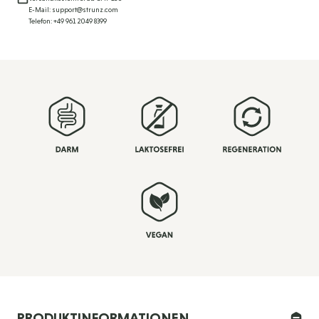
E-Mail: support@strunz.com
Telefon: +49 961 2049 8399
PRODUKTINFORMATIONEN