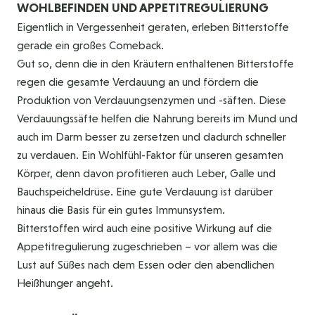
WOHLBEFINDEN UND APPETITREGULIERUNG
Eigentlich in Vergessenheit geraten, erleben Bitterstoffe
gerade ein großes Comeback.
Gut so, denn die in den Kräutern enthaltenen Bitterstoffe
regen die gesamte Verdauung an und fördern die
Produktion von Verdauungsenzymen und -säften. Diese
Verdauungssäfte helfen die Nahrung bereits im Mund und
auch im Darm besser zu zersetzen und dadurch schneller
zu verdauen. Ein Wohlfühl-Faktor für unseren gesamten
Körper, denn davon profitieren auch Leber, Galle und
Bauchspeicheldrüse. Eine gute Verdauung ist darüber
hinaus die Basis für ein gutes Immunsystem.
Bitterstoffen wird auch eine positive Wirkung auf die
Appetitregulierung zugeschrieben – vor allem was die
Lust auf Süßes nach dem Essen oder den abendlichen
Heißhunger angeht.