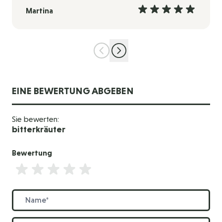
Martina
EINE BEWERTUNG ABGEBEN
Sie bewerten:
bitterkräuter
Bewertung
Bewertung
Name
Zusammenfassung