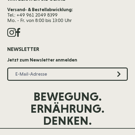
Versand- & Bestellabwicklung:
Tel.: +49 961 2049 8399
Mo. - Fr. von 8:00 bis 13:00 Uhr
NEWSLETTER
Jetzt zum Newsletter anmelden
BEWEGUNG.
ERNÄHRUNG.
DENKEN.