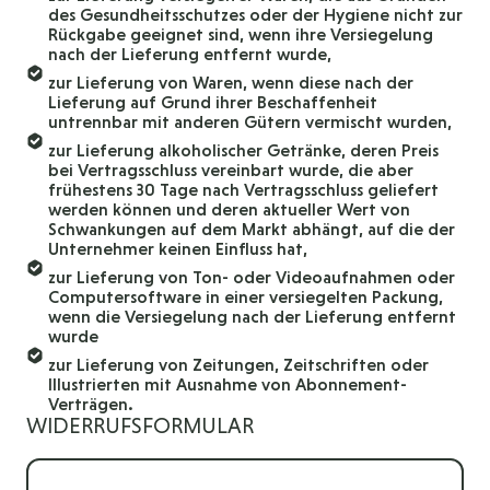
des Gesundheitsschutzes oder der Hygiene nicht zur
Rückgabe geeignet sind, wenn ihre Versiegelung
nach der Lieferung entfernt wurde,
zur Lieferung von Waren, wenn diese nach der
Lieferung auf Grund ihrer Beschaffenheit
untrennbar mit anderen Gütern vermischt wurden,
zur Lieferung alkoholischer Getränke, deren Preis
bei Vertragsschluss vereinbart wurde, die aber
frühestens 30 Tage nach Vertragsschluss geliefert
werden können und deren aktueller Wert von
Schwankungen auf dem Markt abhängt, auf die der
Unternehmer keinen Einfluss hat,
zur Lieferung von Ton- oder Videoaufnahmen oder
Computersoftware in einer versiegelten Packung,
wenn die Versiegelung nach der Lieferung entfernt
wurde
zur Lieferung von Zeitungen, Zeitschriften oder
Illustrierten mit Ausnahme von Abonnement-
Verträgen.
WIDERRUFSFORMULAR