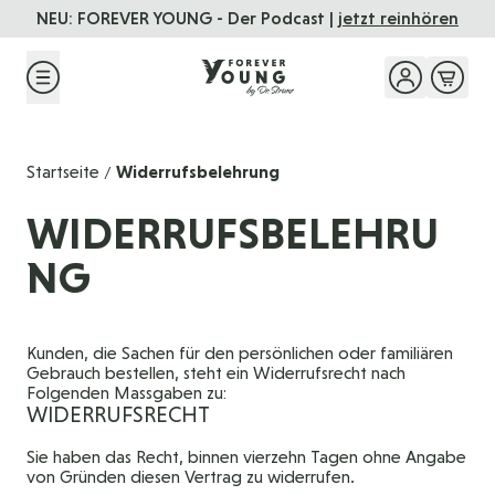
Direkt zum Inhalt
NEU: FOREVER YOUNG - Der Podcast |
jetzt reinhören
Startseite
Widerrufsbelehrung
/
WIDERRUFSBELEHRU
NG
Kunden, die Sachen für den persönlichen oder familiären
Gebrauch bestellen, steht ein Widerrufsrecht nach
Folgenden Massgaben zu:
WIDERRUFSRECHT
Sie haben das Recht, binnen vierzehn Tagen ohne Angabe
von Gründen diesen Vertrag zu widerrufen.