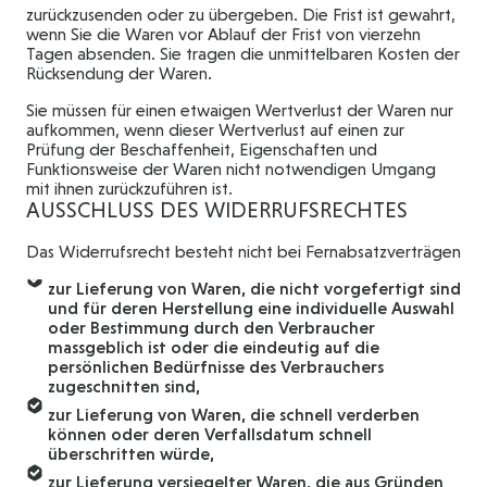
zurückzusenden oder zu übergeben. Die Frist ist gewahrt,
wenn Sie die Waren vor Ablauf der Frist von vierzehn
Tagen absenden. Sie tragen die unmittelbaren Kosten der
Rücksendung der Waren.
Sie müssen für einen etwaigen Wertverlust der Waren nur
aufkommen, wenn dieser Wertverlust auf einen zur
Prüfung der Beschaffenheit, Eigenschaften und
Funktionsweise der Waren nicht notwendigen Umgang
mit ihnen zurückzuführen ist.
AUSSCHLUSS DES WIDERRUFSRECHTES
Das Widerrufsrecht besteht nicht bei Fernabsatzverträgen
zur Lieferung von Waren, die nicht vorgefertigt sind
und für deren Herstellung eine individuelle Auswahl
oder Bestimmung durch den Verbraucher
massgeblich ist oder die eindeutig auf die
persönlichen Bedürfnisse des Verbrauchers
zugeschnitten sind,
zur Lieferung von Waren, die schnell verderben
können oder deren Verfallsdatum schnell
überschritten würde,
zur Lieferung versiegelter Waren, die aus Gründen