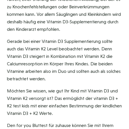
zu Knochenfehlstellungen oder Beinverkrümmungen
kommen kann. Vor allem Säuglingen und Kleinkindern wird
deshalb häufig eine Vitamin D3-Supplementierung durch
den Kinderarzt empfohlen.
Gerade bei einer Vitamin D3 Supplementierung sollte
auch das Vitamin K2 Level beobachtet werden. Denn
Vitamin D3 steigert in Kombination mit Vitamin K2 die
Calciumresorption im Körper Ihres Kindes. Die beiden
Vitamine arbeiten also im Duo und sollten auch als solches
betrachtet werden.
Möchten Sie wissen, wie gut Ihr Kind mit Vitamin D3 und
Vitamin K2 versorgt ist? Das ermöglicht der vitamin D3 +
K2 test kids mit einer einfachen Bestimmung der kindlichen
Vitamin D3 + K2 Werte.
Den for you Bluttest für zuhause können Sie mit Ihrem