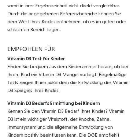
somit in ihrer Ergebniseinheit nicht direkt vergleichbar.
Durch die angegebenen Referenzbereiche können Sie
dem Wert Ihres Kindes entnehmen, ob es im guten oder
schlechten Bereich liegen.
EMPFOHLEN FÜR
Vitamin D3 Test für Kinder
Finden Sie bequem aus dem Kinderzimmer heraus, ob bei
Ihrem Kind ein Vitamin D3 Mangel vorliegt. Regelmäßige
Tests zeigen Ihnen außerdem die Entwicklung des Vitamin
D3 Spiegels Ihres Kindes.
Vitamin D3 Bedarfs Ermittlung bei Kindern
Kennen Sie den Vitamin D3 Bedarf Ihres Kindes? Vitamin
D3 ist ein wichtiger Vitalstoff, der Knoche, Zähne,
Immunsystem und die allgemeine Entwicklung von
Kindern positiv beeinflussen kann. Die DGE empfiehlt