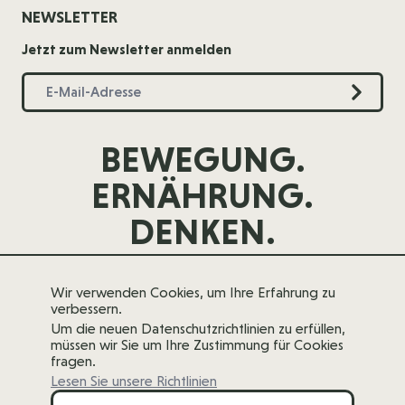
NEWSLETTER
Jetzt zum Newsletter anmelden
BEWEGUNG.
ERNÄHRUNG.
DENKEN.
Wir verwenden Cookies, um Ihre Erfahrung zu
verbessern.
Um die neuen Datenschutzrichtlinien zu erfüllen,
müssen wir Sie um Ihre Zustimmung für Cookies
fragen.
Lesen Sie unsere Richtlinien