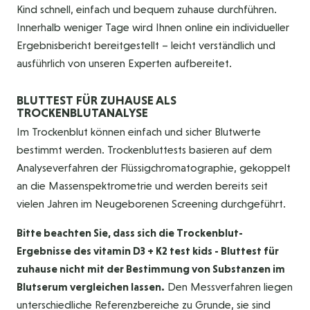
Kind schnell, einfach und bequem zuhause durchführen.
Innerhalb weniger Tage wird Ihnen online ein individueller
Ergebnisbericht bereitgestellt – leicht verständlich und
ausführlich von unseren Experten aufbereitet.
BLUTTEST FÜR ZUHAUSE ALS
TROCKENBLUTANALYSE
Im Trockenblut können einfach und sicher Blutwerte
bestimmt werden. Trockenbluttests basieren auf dem
Analyseverfahren der Flüssigchromatographie, gekoppelt
an die Massenspektrometrie und werden bereits seit
vielen Jahren im Neugeborenen Screening durchgeführt.
Bitte beachten Sie, dass sich die Trockenblut-
Ergebnisse des vitamin D3 + K2 test kids - Bluttest für
zuhause nicht mit der Bestimmung von Substanzen im
Blutserum vergleichen lassen.
Den Messverfahren liegen
unterschiedliche Referenzbereiche zu Grunde, sie sind