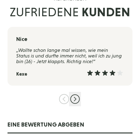
ZUFRIEDENE
KUNDEN
Nice
„Wollte schon lange mal wissen, wie mein
Status is und durfte immer nicht, weil ich zu jung
bin (16) - Jetzt klappts. Richtig nice!“
Kexe
EINE BEWERTUNG ABGEBEN