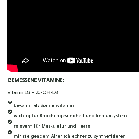
GEMESSENE VITAMINE:
Vitamin D3 – 25-OH-D3
bekannt als Sonnenvitamin
wichtig für Knochengesundheit und Immunsystem
relevant für Muskulatur und Haare
mit steigendem Alter schlechter zu synthetisieren