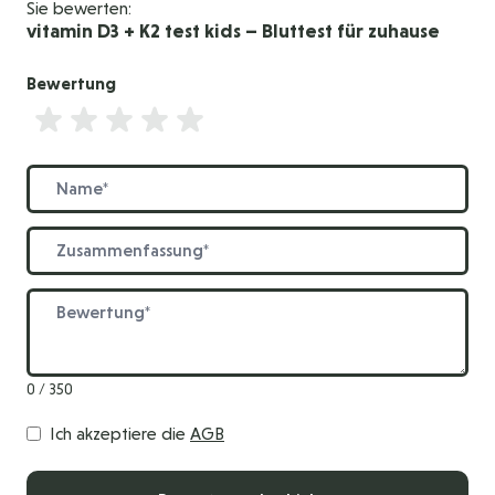
Sie bewerten:
vitamin D3 + K2 test kids – Bluttest für zuhause
Bewertung
Bewertung
Name
Zusammenfassung
Bewertung
0 / 350
Ich akzeptiere die
AGB