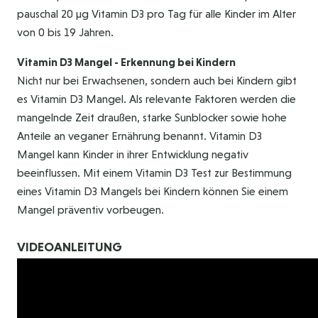
pauschal 20 µg Vitamin D3 pro Tag für alle Kinder im Alter
von 0 bis 19 Jahren.
Vitamin D3 Mangel - Erkennung bei Kindern
Nicht nur bei Erwachsenen, sondern auch bei Kindern gibt
es Vitamin D3 Mangel. Als relevante Faktoren werden die
mangelnde Zeit draußen, starke Sunblocker sowie hohe
Anteile an veganer Ernährung benannt. Vitamin D3
Mangel kann Kinder in ihrer Entwicklung negativ
beeinflussen. Mit einem Vitamin D3 Test zur Bestimmung
eines Vitamin D3 Mangels bei Kindern können Sie einem
Mangel präventiv vorbeugen.
VIDEOANLEITUNG