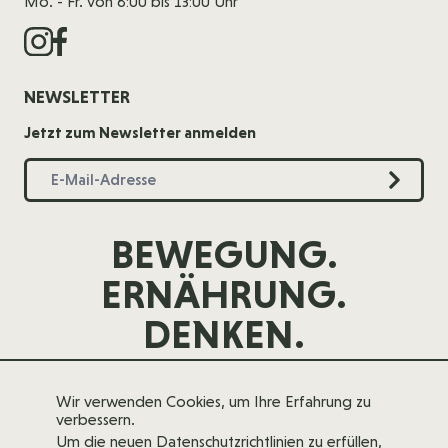
Mo. - Fr. von 8:00 bis 13:00 Uhr
NEWSLETTER
Jetzt zum Newsletter anmelden
BEWEGUNG.
ERNÄHRUNG.
DENKEN.
Wir verwenden Cookies, um Ihre Erfahrung zu
verbessern.
Um die neuen Datenschutzrichtlinien zu erfüllen,