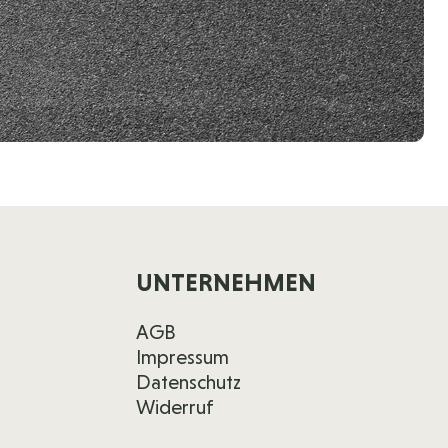
UNTERNEHMEN
AGB
Impressum
Datenschutz
Widerruf