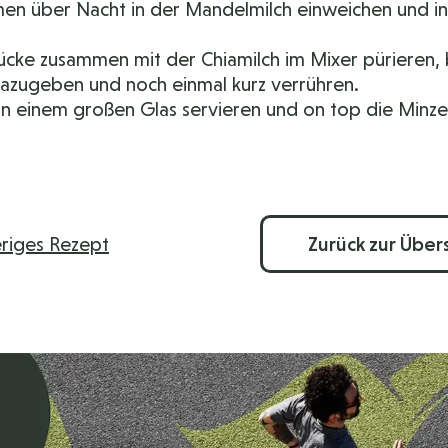
en über Nacht in der Mandelmilch einweichen und in 
ücke zusammen mit der Chiamilch im Mixer pürieren,
azugeben und noch einmal kurz verrühren.
n einem großen Glas servieren und on top die Minze 
riges Rezept
Zurück zur Übers