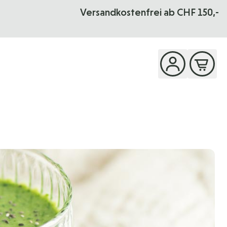
Versandkostenfrei ab CHF 150,-