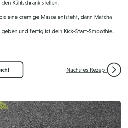
den Kühlschrank stellen.
 bis eine cremige Masse entsteht, dann Matcha
geben und fertig ist dein Kick-Start-Smoothie.
Nächstes Rezept
icht