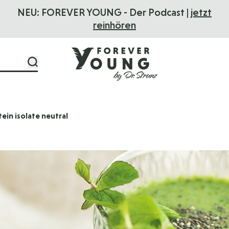
NEU: FOREVER YOUNG - Der Podcast |
jetzt
reinhören
in isolate neutral