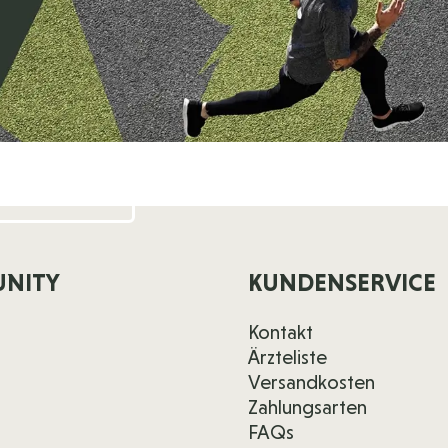
NITY
KUNDENSERVICE
Kontakt
Ärzteliste
Versandkosten
Zahlungsarten
FAQs