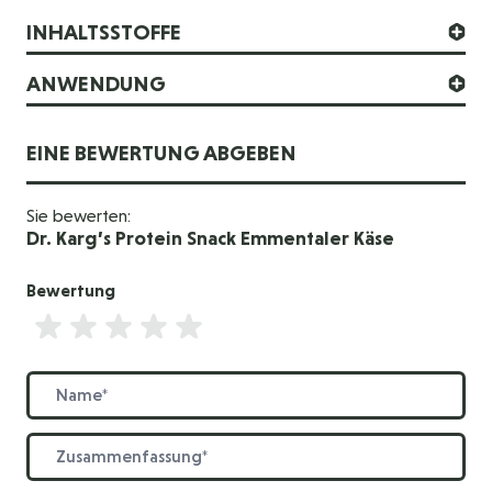
INHALTSSTOFFE
ANWENDUNG
EINE BEWERTUNG ABGEBEN
Sie bewerten:
Dr. Karg’s Protein Snack Emmentaler Käse
Bewertung
Bewertung
Name
Zusammenfassung