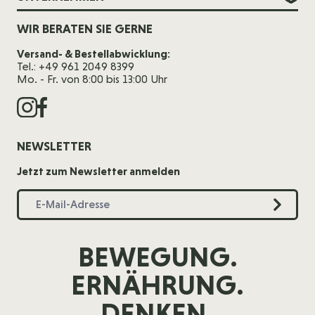
WIR BERATEN SIE GERNE
Versand- & Bestellabwicklung:
Tel.: +49 961 2049 8399
Mo. - Fr. von 8:00 bis 13:00 Uhr
NEWSLETTER
Jetzt zum Newsletter anmelden
BEWEGUNG.
ERNÄHRUNG.
DENKEN.